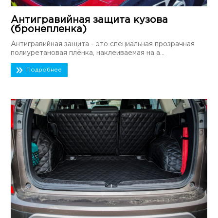
Антигравийная защита кузова
(бронепленка)
Антигравийная защита - это специальная прозрачная
полиуретановая плёнка, наклеиваемая на а...
Подробнее