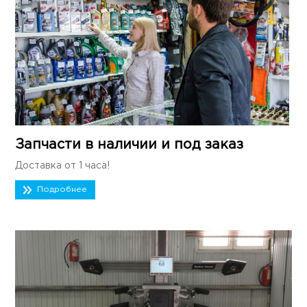
Запчасти в наличии и под заказ
Доставка от 1 часа!
Подробнее