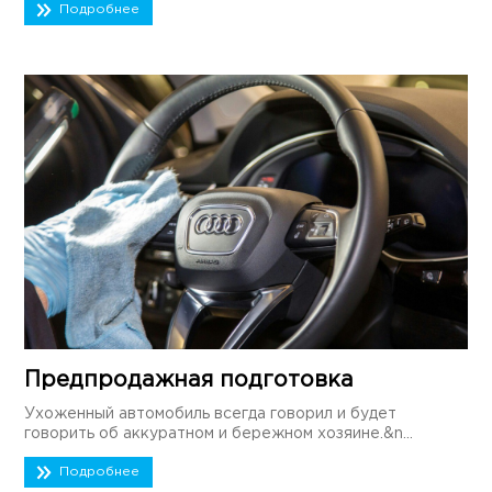
Подробнее
Предпродажная подготовка
Ухоженный автомобиль всегда говорил и будет
говорить об аккуратном и бережном хозяине.&n...
Подробнее