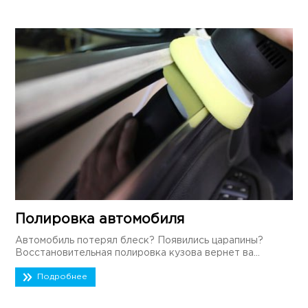
Полировка автомобиля
Автомобиль потерял блеск? Появились царапины?
Восстановительная полировка кузова вернет ва...
Подробнее