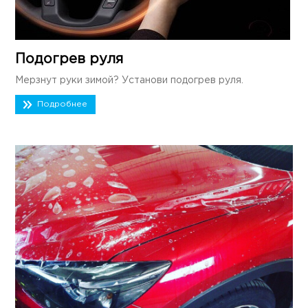
Подогрев руля
Мерзнут руки зимой? Установи подогрев руля.
Подробнее