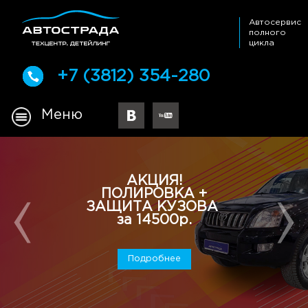
Автосервис
полного
цикла
+7 (3812) 354-280
Меню
АКЦИЯ!
ПОЛИРОВКА +
ЗАЩИТА КУЗОВА
за 14500р.
Подробнее