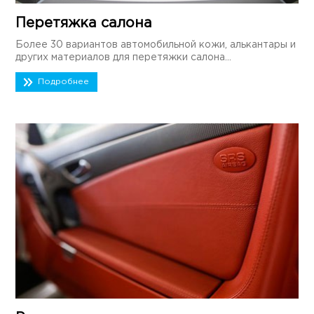
Перетяжка салона
Более 30 вариантов автомобильной кожи, алькантары и
других материалов для перетяжки салона...
Подробнее