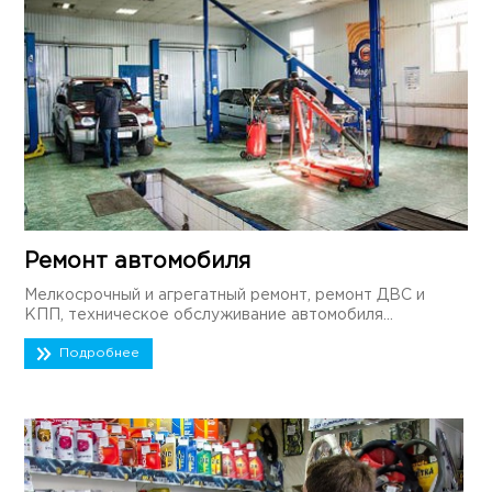
Ремонт автомобиля
Мелкосрочный и агрегатный ремонт, ремонт ДВС и
КПП, техническое обслуживание автомобиля...
Подробнее