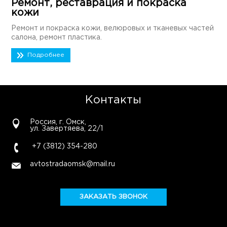
Ремонт, реставрация и покраска
кожи
Ремонт и покраска кожи, велюровых и тканевых частей
салона, ремонт пластика.
Подробнее
Контакты
Россия, г. Омск,
ул. Завертяева, 22/1
+7 (3812) 354-280
avtostradaomsk@mail.ru
ЗАКАЗАТЬ ЗВОНОК