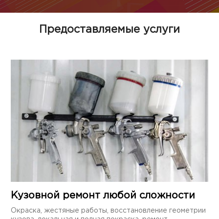
Предоставляемые услуги
Кузовной ремонт любой сложности
Окраска, жестяные работы, восстановление геометрии