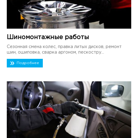
Шиномонтажные работы
Сезонная смена колес, правка литых дисков, ремонт
шин, ошиповка, сварка аргоном, пескостру...
Подробнее