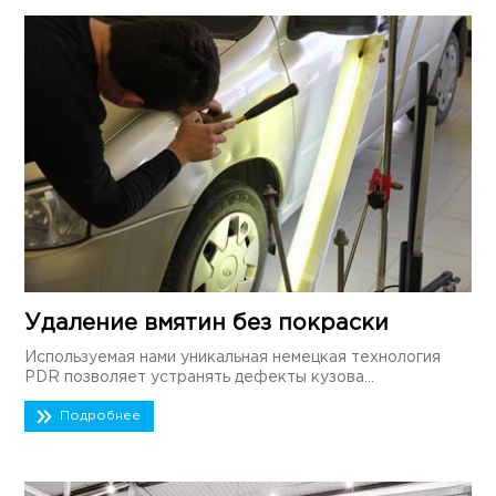
Удаление вмятин без покраски
Используемая нами уникальная немецкая технология
PDR позволяет устранять дефекты кузова...
Подробнее