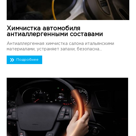
Химчистка автомобиля
антиаллергенными составами
Антиаллергенная химчистка салона итальянскими
материалами, устраняет запахи, безопасна...
Подробнее