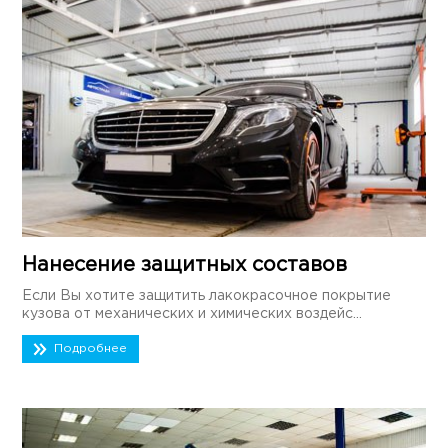
Нанесение защитных составов
Если Вы хотите защитить лакокрасочное покрытие
кузова от механических и химических воздейс...
Подробнее