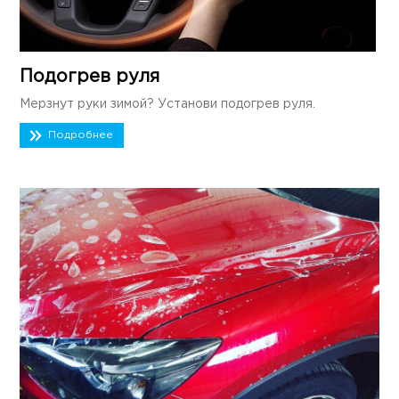
Подогрев руля
Мерзнут руки зимой? Установи подогрев руля.
Подробнее