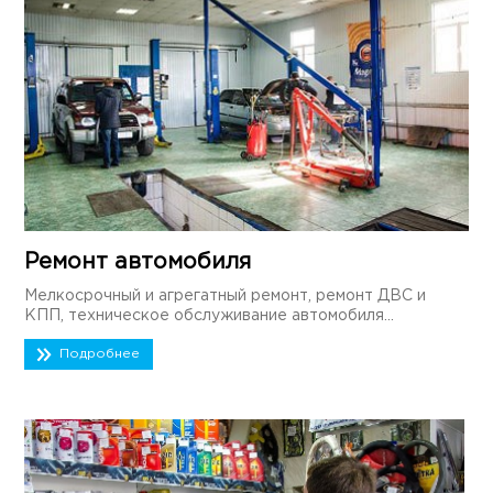
Ремонт автомобиля
Мелкосрочный и агрегатный ремонт, ремонт ДВС и
КПП, техническое обслуживание автомобиля...
Подробнее