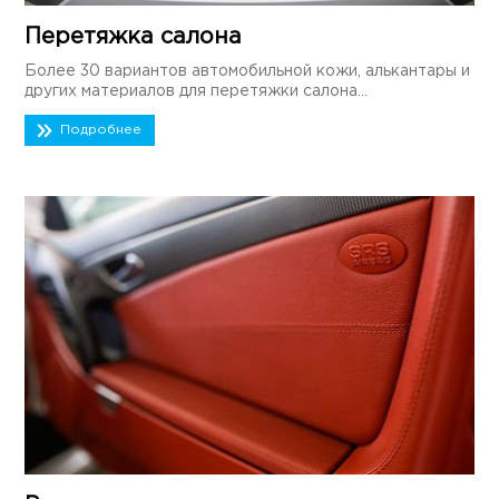
Перетяжка салона
Более 30 вариантов автомобильной кожи, алькантары и
других материалов для перетяжки салона...
Подробнее