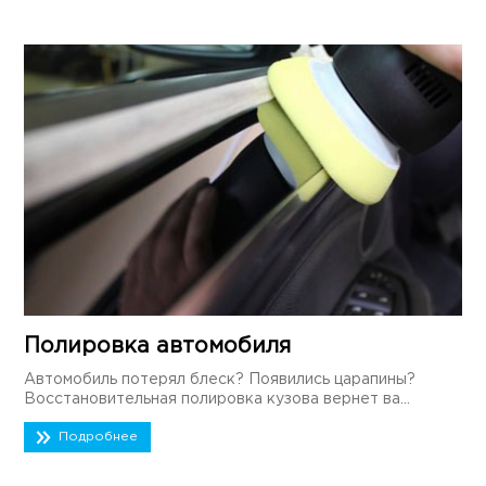
Полировка автомобиля
Автомобиль потерял блеск? Появились царапины?
Восстановительная полировка кузова вернет ва...
Подробнее