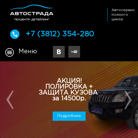
Автосервис
полного
цикла
+7 (3812) 354-280
Меню
АКЦИЯ!
ПОЛИРОВКА +
ЗАЩИТА КУЗОВА
за 14500р.
Подробнее