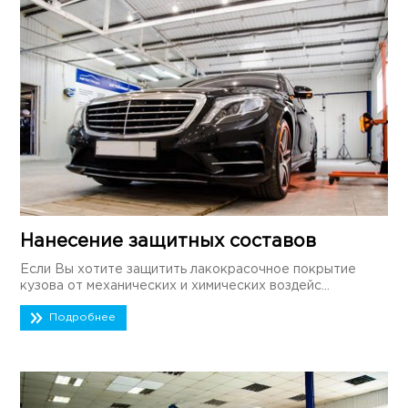
Нанесение защитных составов
Если Вы хотите защитить лакокрасочное покрытие
кузова от механических и химических воздейс...
Подробнее