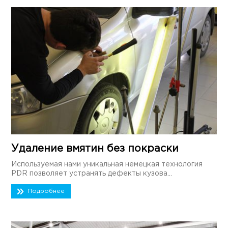
Удаление вмятин без покраски
Используемая нами уникальная немецкая технология
PDR позволяет устранять дефекты кузова...
Подробнее