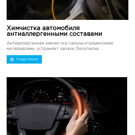
Химчистка автомобиля
антиаллергенными составами
Антиаллергенная химчистка салона итальянскими
материалами, устраняет запахи, безопасна...
Подробнее