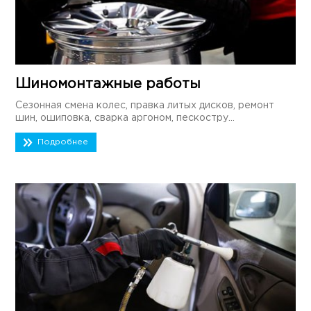
Шиномонтажные работы
Сезонная смена колес, правка литых дисков, ремонт
шин, ошиповка, сварка аргоном, пескостру...
Подробнее