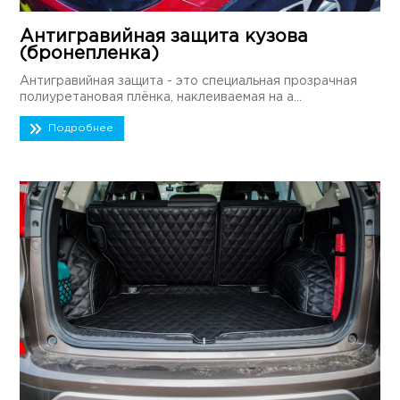
Антигравийная защита кузова
(бронепленка)
Антигравийная защита - это специальная прозрачная
полиуретановая плёнка, наклеиваемая на а...
Подробнее