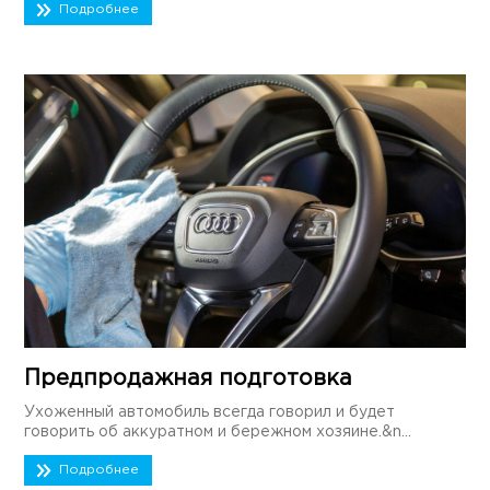
Подробнее
Предпродажная подготовка
Ухоженный автомобиль всегда говорил и будет
говорить об аккуратном и бережном хозяине.&n...
Подробнее