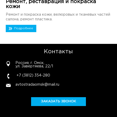
Ремонт, реставрация и покраска
кожи
Ремонт и покраска кожи, велюровых и тканевых частей
салона, ремонт пластика.
Подробнее
Контакты
Россия, г. Омск,
ул. Завертяева, 22/1
+7 (3812) 354-280
avtostradaomsk@mail.ru
ЗАКАЗАТЬ ЗВОНОК