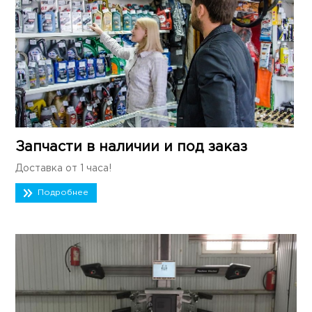
Запчасти в наличии и под заказ
Доставка от 1 часа!
Подробнее