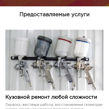
Предоставляемые услуги
Кузовной ремонт любой сложности
Окраска, жестяные работы, восстановление геометрии