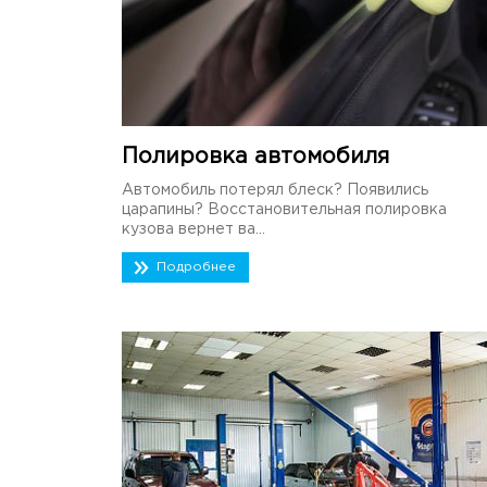
Полировка автомобиля
Автомобиль потерял блеск? Появились
царапины? Восстановительная полировка
кузова вернет ва...
Подробнее