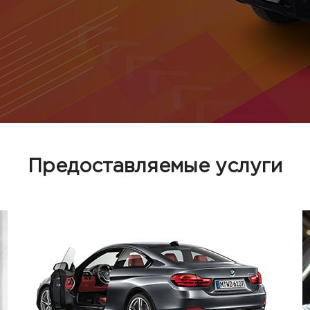
Предоставляемые услуги