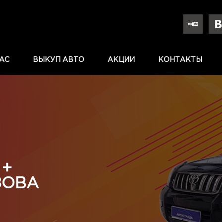
АС
ВЫКУП АВТО
АКЦИИ
КОНТАКТЫ
 +
ЗОВА