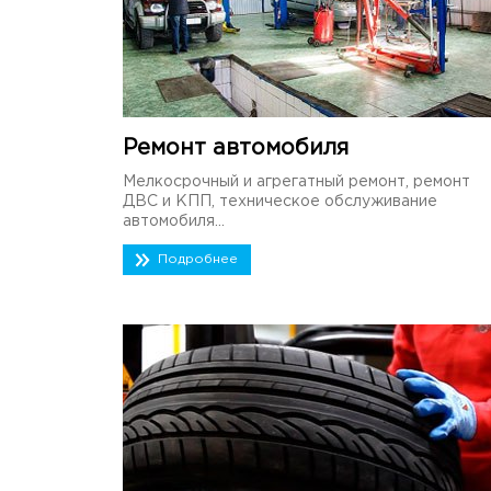
Ремонт автомобиля
Мелкосрочный и агрегатный ремонт, ремонт
ДВС и КПП, техническое обслуживание
автомобиля...
Подробнее