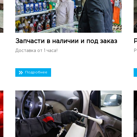
Запчасти в наличии и под заказ
Доставка от 1 часа!
Р
Подробнее