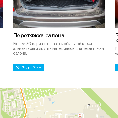
Перетяжка салона
Более 30 вариантов автомобильной кожи,
алькантары и других материалов для перетяжки
Р
салона...
ч
Подробнее