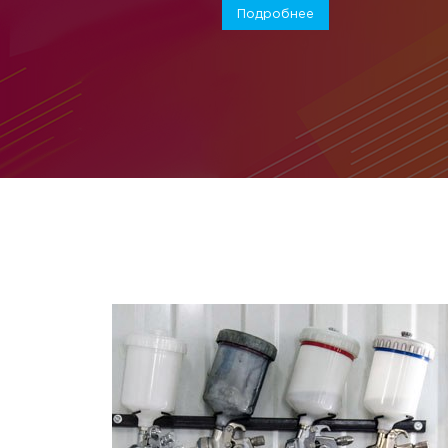
Подробнее