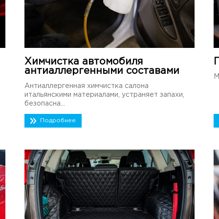
Химчистка автомобиля
антиаллергенными составами
М
Антиаллергенная химчистка салона
итальянскими материалами, устраняет запахи,
безопасна...
Подробнее