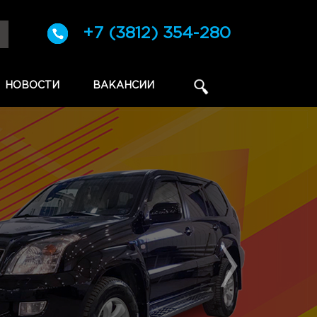
+7 (3812) 354-280
НОВОСТИ
ВАКАНСИИ