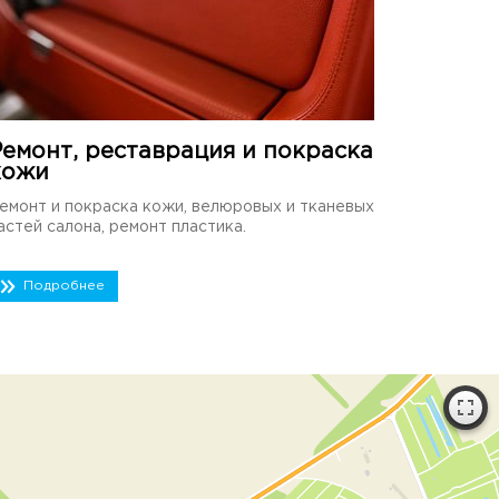
Ремонт, реставрация и покраска
кожи
емонт и покраска кожи, велюровых и тканевых
астей салона, ремонт пластика.
Подробнее