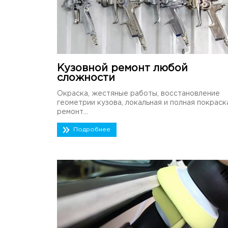
Кузовной ремонт любой
сложности
Окраска, жестяные работы, восстановление
геометрии кузова, локальная и полная покраск
ремонт...
Подробнее