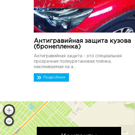
Антигравийная защита кузова
(бронепленка)
Антигравийная защита - это специальная
прозрачная полиуретановая плёнка,
наклеиваемая на а...
Подробнее