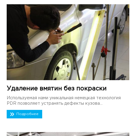
Удаление вмятин без покраски
Используемая нами уникальная немецкая технология
PDR позволяет устранять дефекты кузова...
Подробнее