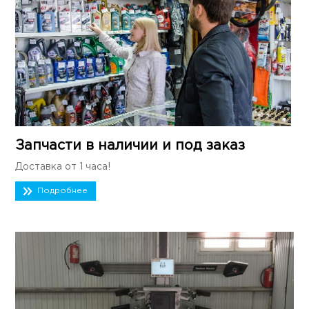
Запчасти в наличии и под заказ
Доставка от 1 часа!
Подробнее