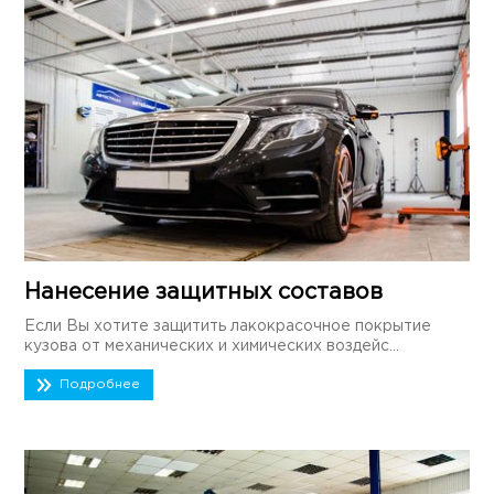
Нанесение защитных составов
Если Вы хотите защитить лакокрасочное покрытие
кузова от механических и химических воздейс...
Подробнее