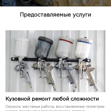
Предоставляемые услуги
Кузовной ремонт любой сложности
Окраска, жестяные работы, восстановление геометрии