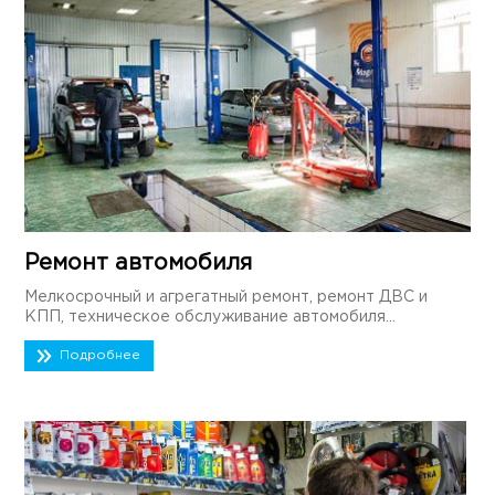
Ремонт автомобиля
Мелкосрочный и агрегатный ремонт, ремонт ДВС и
КПП, техническое обслуживание автомобиля...
Подробнее