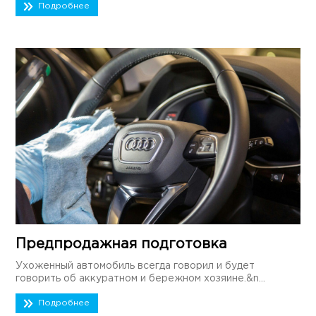
Подробнее
Предпродажная подготовка
Ухоженный автомобиль всегда говорил и будет
говорить об аккуратном и бережном хозяине.&n...
Подробнее