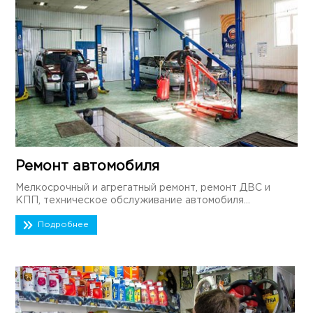
Ремонт автомобиля
Мелкосрочный и агрегатный ремонт, ремонт ДВС и
КПП, техническое обслуживание автомобиля...
Подробнее