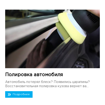
Полировка автомобиля
Автомобиль потерял блеск? Появились царапины?
Восстановительная полировка кузова вернет ва...
Подробнее