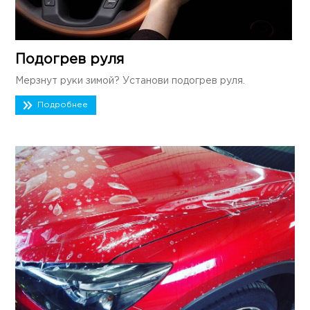
Подогрев руля
Мерзнут руки зимой? Установи подогрев руля.
Подробнее