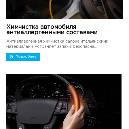
Химчистка автомобиля
антиаллергенными составами
Антиаллергенная химчистка салона итальянскими
материалами, устраняет запахи, безопасна...
Подробнее