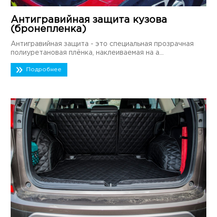
Антигравийная защита кузова
(бронепленка)
Антигравийная защита - это специальная прозрачная
полиуретановая плёнка, наклеиваемая на а...
Подробнее