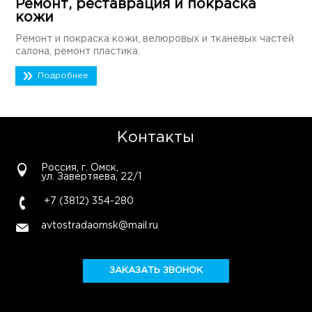
Ремонт, реставрация и покраска
кожи
Ремонт и покраска кожи, велюровых и тканевых частей
салона, ремонт пластика.
Подробнее
Контакты
Россия, г. Омск,
ул. Завертяева, 22/1
+7 (3812) 354-280
avtostradaomsk@mail.ru
ЗАКАЗАТЬ ЗВОНОК