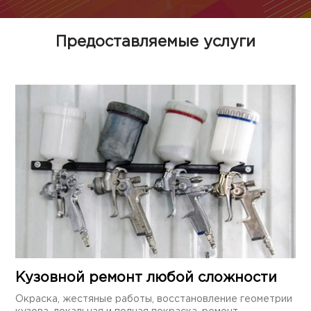
Предоставляемые услуги
Кузовной ремонт любой сложности
Окраска, жестяные работы, восстановление геометрии