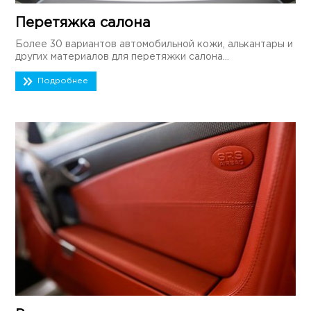
Перетяжка салона
Более 30 вариантов автомобильной кожи, алькантары и
других материалов для перетяжки салона...
Подробнее