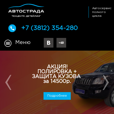
Автосервис
полного
цикла
+7 (3812) 354-280
Меню
АКЦИЯ!
ПОЛИРОВКА +
ЗАЩИТА КУЗОВА
за 14500р.
Подробнее