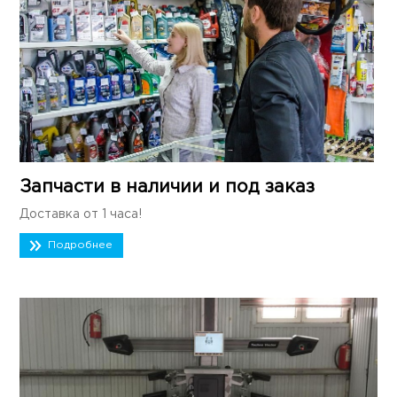
Запчасти в наличии и под заказ
Доставка от 1 часа!
Подробнее