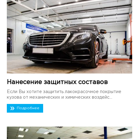
Нанесение защитных составов
Если Вы хотите защитить лакокрасочное покрытие
кузова от механических и химических воздейс...
Подробнее