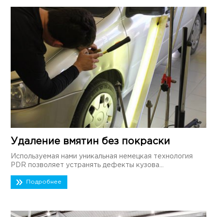
Удаление вмятин без покраски
Используемая нами уникальная немецкая технология
PDR позволяет устранять дефекты кузова...
Подробнее