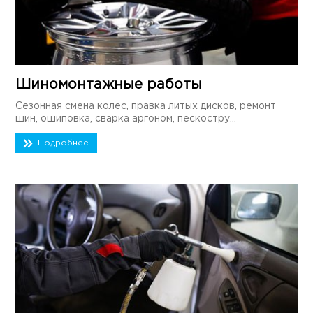
Шиномонтажные работы
Сезонная смена колес, правка литых дисков, ремонт
шин, ошиповка, сварка аргоном, пескостру...
Подробнее