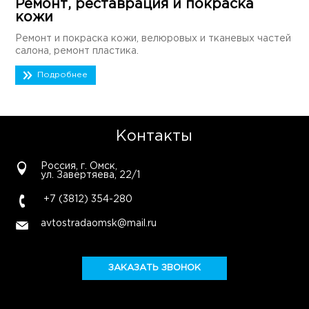
Ремонт, реставрация и покраска
кожи
Ремонт и покраска кожи, велюровых и тканевых частей
салона, ремонт пластика.
Подробнее
Контакты
Россия, г. Омск,
ул. Завертяева, 22/1
+7 (3812) 354-280
avtostradaomsk@mail.ru
ЗАКАЗАТЬ ЗВОНОК