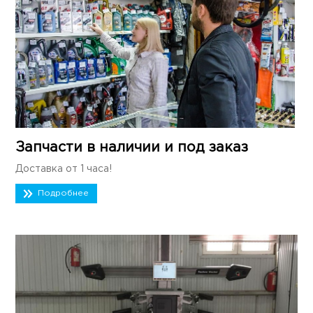
Запчасти в наличии и под заказ
Доставка от 1 часа!
Подробнее