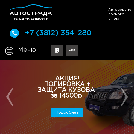
Автосервис
полного
цикла
+7 (3812) 354-280
Меню
АКЦИЯ!
ПОЛИРОВКА +
ЗАЩИТА КУЗОВА
за 14500р.
Подробнее