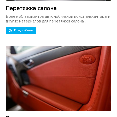
Перетяжка салона
Более 30 вариантов автомобильной кожи, алькантары и
других материалов для перетяжки салона...
Подробнее