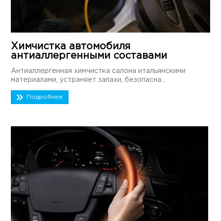
Химчистка автомобиля
антиаллергенными составами
Антиаллергенная химчистка салона итальянскими
материалами, устраняет запахи, безопасна...
Подробнее