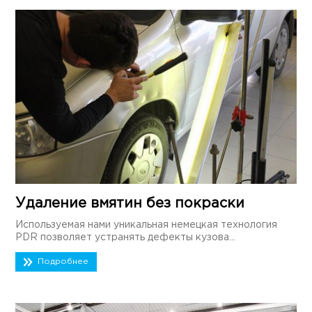
Удаление вмятин без покраски
Используемая нами уникальная немецкая технология
PDR позволяет устранять дефекты кузова...
Подробнее