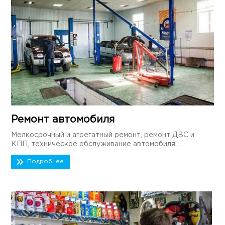
Ремонт автомобиля
Мелкосрочный и агрегатный ремонт, ремонт ДВС и
КПП, техническое обслуживание автомобиля...
Подробнее