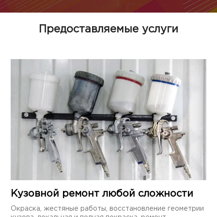
Предоставляемые услуги
Кузовной ремонт любой сложности
Окраска, жестяные работы, восстановление геометрии