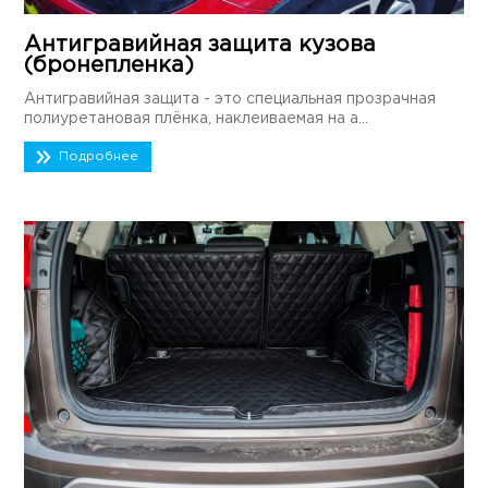
Антигравийная защита кузова
(бронепленка)
Антигравийная защита - это специальная прозрачная
полиуретановая плёнка, наклеиваемая на а...
Подробнее