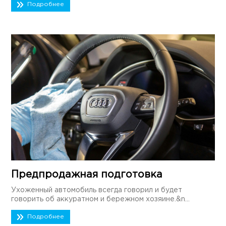
Подробнее
Предпродажная подготовка
Ухоженный автомобиль всегда говорил и будет
говорить об аккуратном и бережном хозяине.&n...
Подробнее