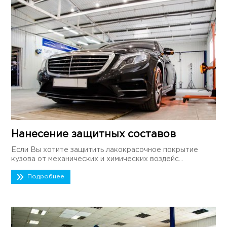
Нанесение защитных составов
Если Вы хотите защитить лакокрасочное покрытие
кузова от механических и химических воздейс...
Подробнее