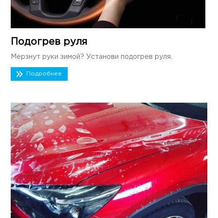
Подогрев руля
Мерзнут руки зимой? Установи подогрев руля.
Подробнее