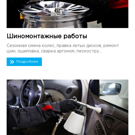
Шиномонтажные работы
Сезонная смена колес, правка литых дисков, ремонт
шин, ошиповка, сварка аргоном, пескостру...
Подробнее