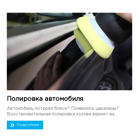
Полировка автомобиля
Автомобиль потерял блеск? Появились царапины?
Восстановительная полировка кузова вернет ва...
Подробнее