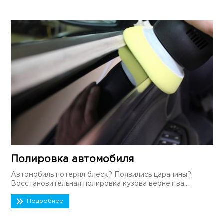
Полировка автомобиля
Автомобиль потерял блеск? Появились царапины?
Восстановительная полировка кузова вернет ва...
Подробнее