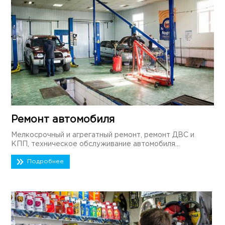
Ремонт автомобиля
Мелкосрочный и агрегатный ремонт, ремонт ДВС и
КПП, техническое обслуживание автомобиля...
Подробнее