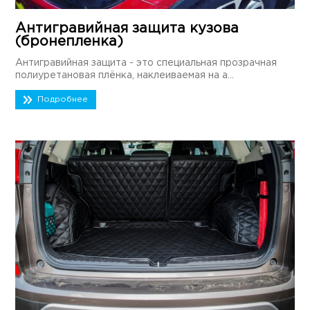
Антигравийная защита кузова
(бронепленка)
Антигравийная защита - это специальная прозрачная
полиуретановая плёнка, наклеиваемая на а...
Подробнее