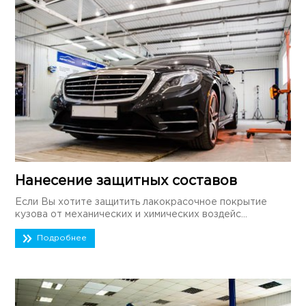
Нанесение защитных составов
Если Вы хотите защитить лакокрасочное покрытие
кузова от механических и химических воздейс...
Подробнее