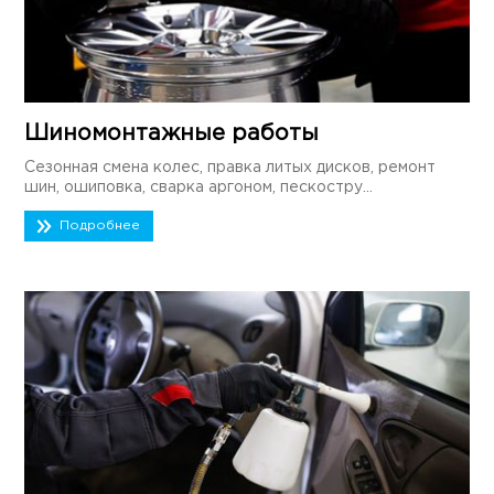
Шиномонтажные работы
Сезонная смена колес, правка литых дисков, ремонт
шин, ошиповка, сварка аргоном, пескостру...
Подробнее