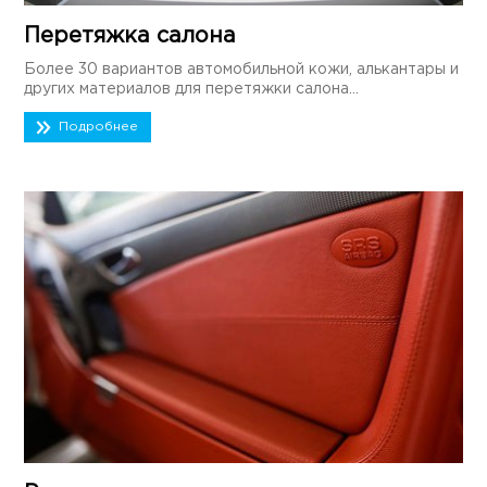
Перетяжка салона
Более 30 вариантов автомобильной кожи, алькантары и
других материалов для перетяжки салона...
Подробнее