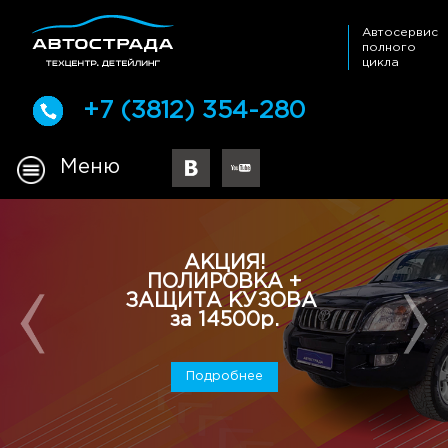
Автосервис
полного
цикла
+7 (3812) 354-280
Меню
АКЦИЯ!
ПОЛИРОВКА +
ЗАЩИТА КУЗОВА
за 14500р.
Подробнее