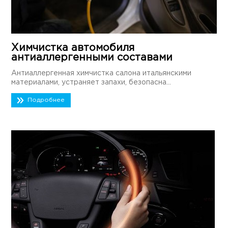
Химчистка автомобиля
антиаллергенными составами
Антиаллергенная химчистка салона итальянскими
материалами, устраняет запахи, безопасна...
Подробнее