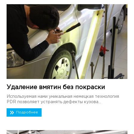
Удаление вмятин без покраски
Используемая нами уникальная немецкая технология
PDR позволяет устранять дефекты кузова...
Подробнее