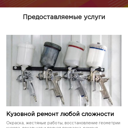
Предоставляемые услуги
Кузовной ремонт любой сложности
Окраска, жестяные работы, восстановление геометрии