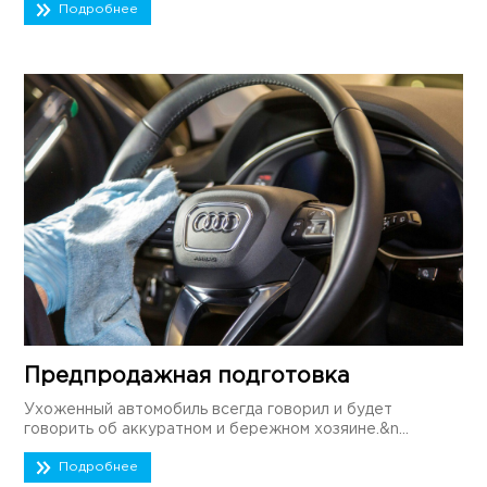
Подробнее
Предпродажная подготовка
Ухоженный автомобиль всегда говорил и будет
говорить об аккуратном и бережном хозяине.&n...
Подробнее