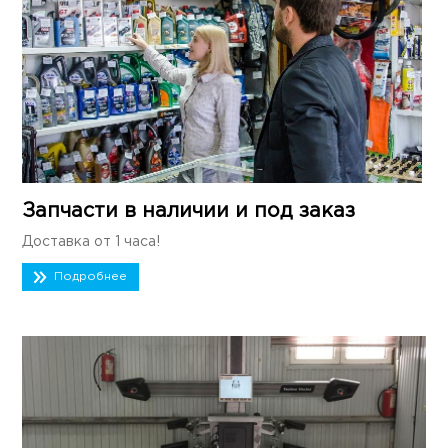
Запчасти в наличии и под заказ
Доставка от 1 часа!
Подробнее