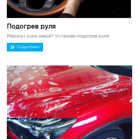
Подогрев руля
Мерзнут руки зимой? Установи подогрев руля.
Подробнее