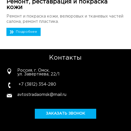
Ремонт, реставрация и покраска
кожи
Ремонт и покраска кожи, велюровых и тканевых частей
салона, ремонт пластика.
Подробнее
Контакты
Россия, г. Омск,
ул. Завертяева, 22/1
+7 (3812) 354-280
avtostradaomsk@mail.ru
ЗАКАЗАТЬ ЗВОНОК