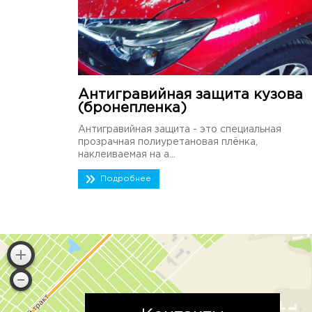
Антигравийная защита кузова
(бронепленка)
Антигравийная защита - это специальная
прозрачная полиуретановая плёнка,
наклеиваемая на а...
Подробнее