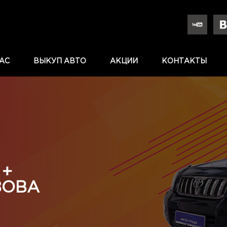
АС
ВЫКУП АВТО
АКЦИИ
КОНТАКТЫ
 +
ЗОВА