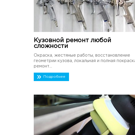
Кузовной ремонт любой
сложности
Окраска, жестяные работы, восстановление
геометрии кузова, локальная и полная покраск
ремонт...
Подробнее