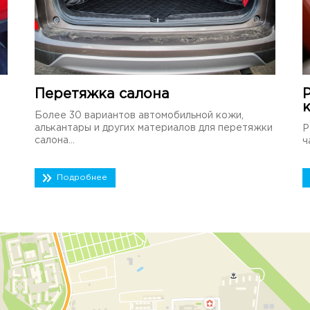
Перетяжка салона
Более 30 вариантов автомобильной кожи,
алькантары и других материалов для перетяжки
Р
салона...
ч
Подробнее