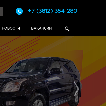
+7 (3812) 354-280
НОВОСТИ
ВАКАНСИИ