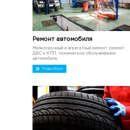
Ремонт автомобиля
Мелкосрочный и агрегатный ремонт, ремонт
ДВС и КПП, техническое обслуживание
автомобиля...
Подробнее