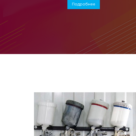
Подробнее