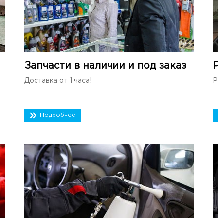
Запчасти в наличии и под заказ
Доставка от 1 часа!
Р
Подробнее