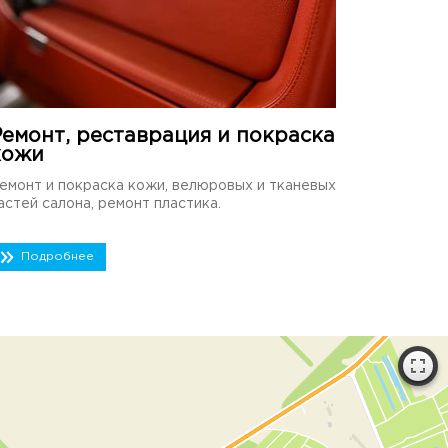
Ремонт, реставрация и покраска
кожи
емонт и покраска кожи, велюровых и тканевых
астей салона, ремонт пластика.
Подробнее