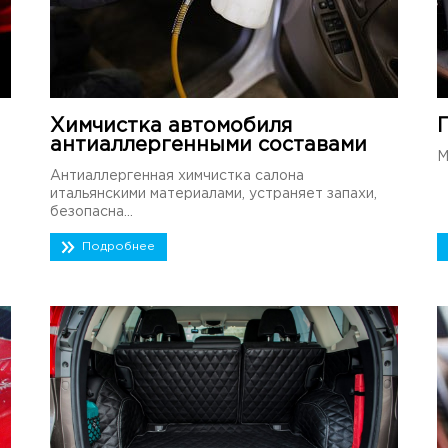
Химчистка автомобиля
антиаллергенными составами
М
Антиаллергенная химчистка салона
итальянскими материалами, устраняет запахи,
безопасна...
Подробнее