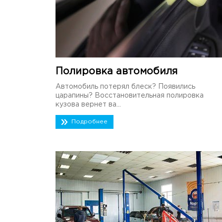
Полировка автомобиля
Автомобиль потерял блеск? Появились
царапины? Восстановительная полировка
кузова вернет ва...
Подробнее