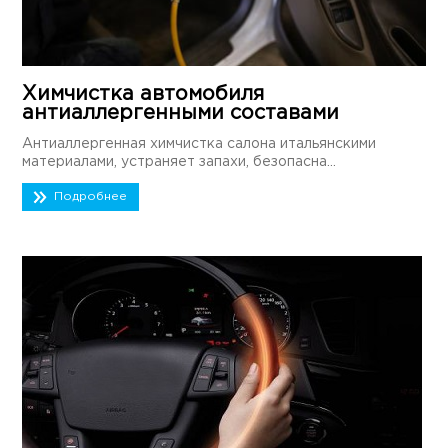
Химчистка автомобиля
антиаллергенными составами
Антиаллергенная химчистка салона итальянскими
материалами, устраняет запахи, безопасна...
Подробнее