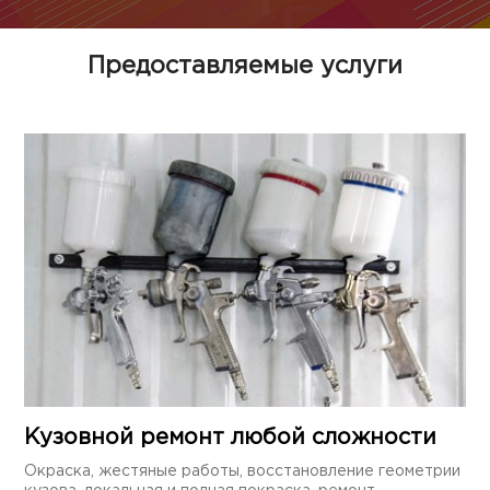
Предоставляемые услуги
Кузовной ремонт любой сложности
Окраска, жестяные работы, восстановление геометрии