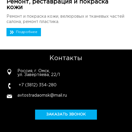
Ремонт, реставрация и покраска
кожи
Ремонт и покраска кожи, велюровых и тканевых частей
салона, ремонт пластика.
Подробнее
Контакты
Россия, г. Омск,
ул. Завертяева, 22/1
+7 (3812) 354-280
avtostradaomsk@mail.ru
ЗАКАЗАТЬ ЗВОНОК