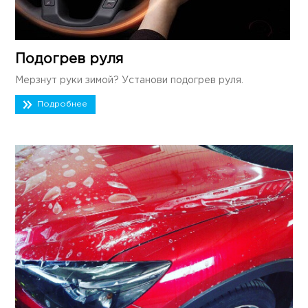
Подогрев руля
Мерзнут руки зимой? Установи подогрев руля.
Подробнее