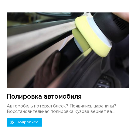
Полировка автомобиля
Автомобиль потерял блеск? Появились царапины?
Восстановительная полировка кузова вернет ва...
Подробнее