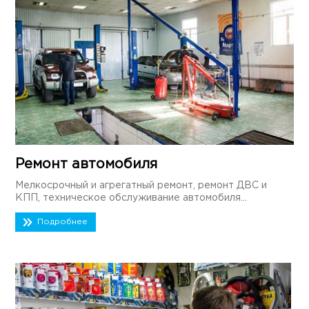
Ремонт автомобиля
Мелкосрочный и агрегатный ремонт, ремонт ДВС и
КПП, техническое обслуживание автомобиля...
Подробнее