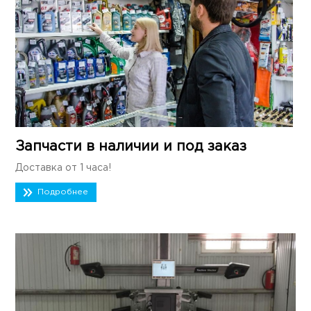
Запчасти в наличии и под заказ
Доставка от 1 часа!
Подробнее