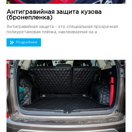
Антигравийная защита кузова
(бронепленка)
Антигравийная защита - это специальная прозрачная
полиуретановая плёнка, наклеиваемая на а...
Подробнее