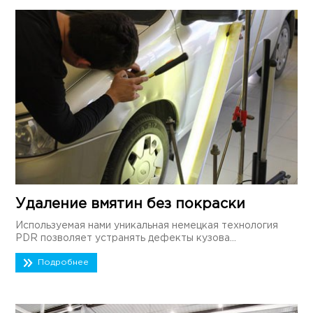
Удаление вмятин без покраски
Используемая нами уникальная немецкая технология
PDR позволяет устранять дефекты кузова...
Подробнее