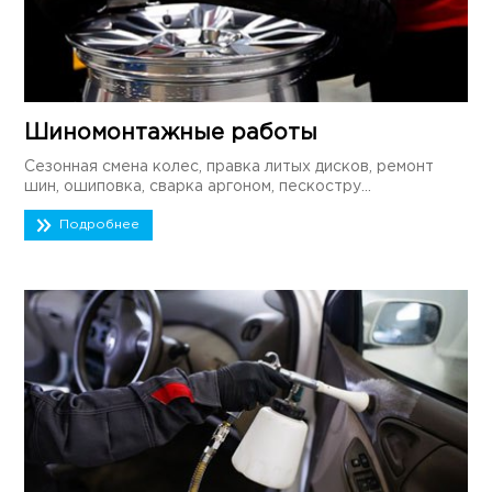
Шиномонтажные работы
Сезонная смена колес, правка литых дисков, ремонт
шин, ошиповка, сварка аргоном, пескостру...
Подробнее