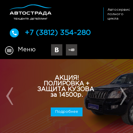
Автосервис
полного
цикла
+7 (3812) 354-280
Меню
АКЦИЯ!
ПОЛИРОВКА +
ЗАЩИТА КУЗОВА
за 14500р.
Подробнее