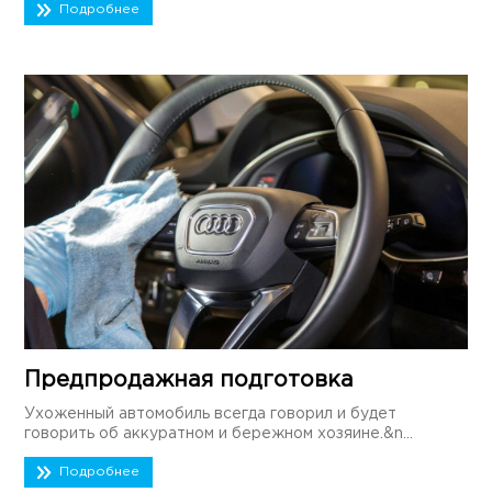
Подробнее
Предпродажная подготовка
Ухоженный автомобиль всегда говорил и будет
говорить об аккуратном и бережном хозяине.&n...
Подробнее