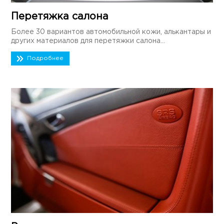
Перетяжка салона
Более 30 вариантов автомобильной кожи, алькантары и
других материалов для перетяжки салона...
Подробнее