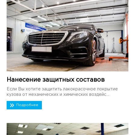
Нанесение защитных составов
Если Вы хотите защитить лакокрасочное покрытие
кузова от механических и химических воздейс...
Подробнее