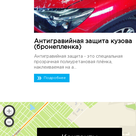
Антигравийная защита кузова
(бронепленка)
Антигравийная защита - это специальная
прозрачная полиуретановая плёнка,
наклеиваемая на а...
Подробнее