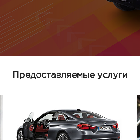
Предоставляемые услуги