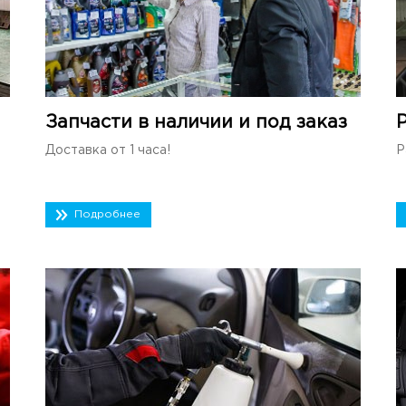
Запчасти в наличии и под заказ
Доставка от 1 часа!
Р
Подробнее