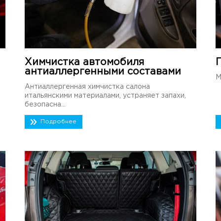
Химчистка автомобиля
антиаллергенными составами
М
Антиаллергенная химчистка салона
итальянскими материалами, устраняет запахи,
безопасна...
Подробнее