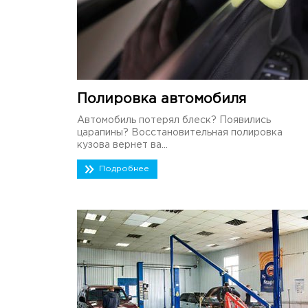
Полировка автомобиля
Автомобиль потерял блеск? Появились
царапины? Восстановительная полировка
кузова вернет ва...
Подробнее