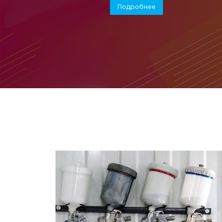
Подробнее