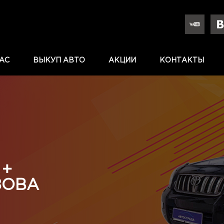
АС
ВЫКУП АВТО
АКЦИИ
КОНТАКТЫ
 +
ЗОВА