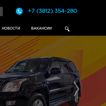
+7 (3812) 354-280
НОВОСТИ
ВАКАНСИИ