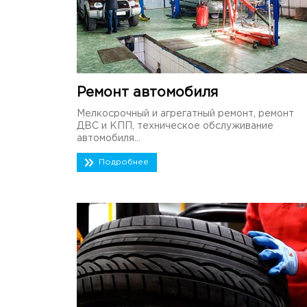
Ремонт автомобиля
Мелкосрочный и агрегатный ремонт, ремонт
ДВС и КПП, техническое обслуживание
автомобиля...
Подробнее