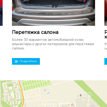
Перетяжка салона
Более 30 вариантов автомобильной кожи,
алькантары и других материалов для перетяжки
Р
салона...
ч
Подробнее