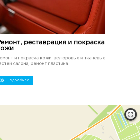
Ремонт, реставрация и покраска
кожи
емонт и покраска кожи, велюровых и тканевых
астей салона, ремонт пластика.
Подробнее