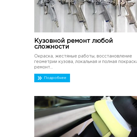
Кузовной ремонт любой
сложности
Окраска, жестяные работы, восстановление
геометрии кузова, локальная и полная покраск
ремонт...
Подробнее