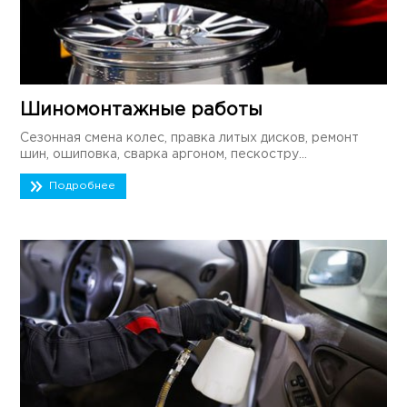
Шиномонтажные работы
Сезонная смена колес, правка литых дисков, ремонт
шин, ошиповка, сварка аргоном, пескостру...
Подробнее