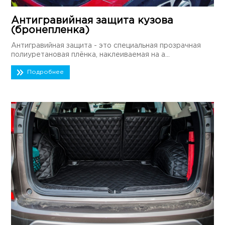
Антигравийная защита кузова
(бронепленка)
Антигравийная защита - это специальная прозрачная
полиуретановая плёнка, наклеиваемая на а...
Подробнее