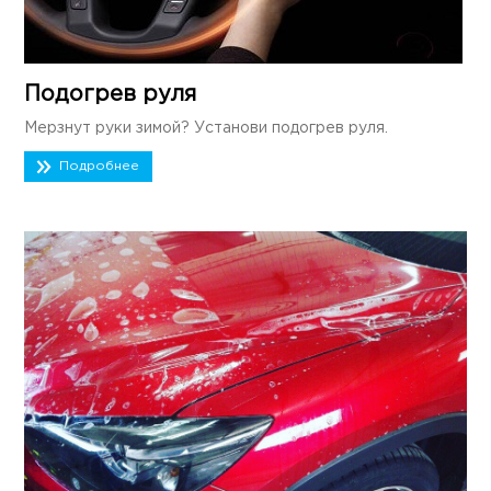
Подогрев руля
Мерзнут руки зимой? Установи подогрев руля.
Подробнее