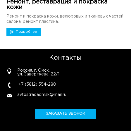
Ремонт, реставрация и покраска
кожи
Ремонт и покраска кожи, велюровых и тканевых частей
салона, ремонт пластика.
Подробнее
Контакты
Россия, г. Омск,
ул. Завертяева, 22/1
+7 (3812) 354-280
avtostradaomsk@mail.ru
ЗАКАЗАТЬ ЗВОНОК