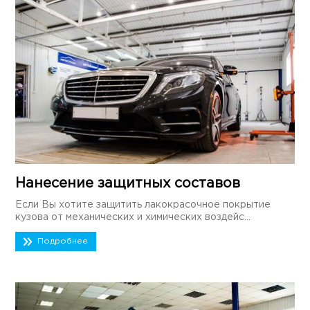
Нанесение защитных составов
Если Вы хотите защитить лакокрасочное покрытие
кузова от механических и химических воздейс...
Подробнее