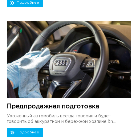
Подробнее
Предпродажная подготовка
Ухоженный автомобиль всегда говорил и будет
говорить об аккуратном и бережном хозяине.&n...
Подробнее