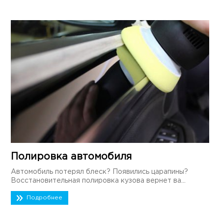
Полировка автомобиля
Автомобиль потерял блеск? Появились царапины?
Восстановительная полировка кузова вернет ва...
Подробнее