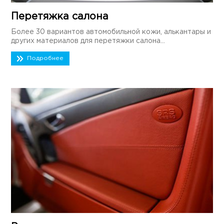
Перетяжка салона
Более 30 вариантов автомобильной кожи, алькантары и
других материалов для перетяжки салона...
Подробнее