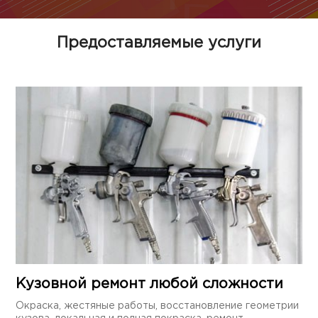
Предоставляемые услуги
Кузовной ремонт любой сложности
Окраска, жестяные работы, восстановление геометрии