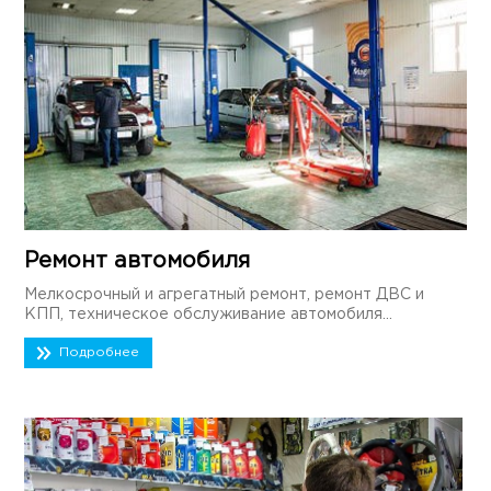
Ремонт автомобиля
Мелкосрочный и агрегатный ремонт, ремонт ДВС и
КПП, техническое обслуживание автомобиля...
Подробнее