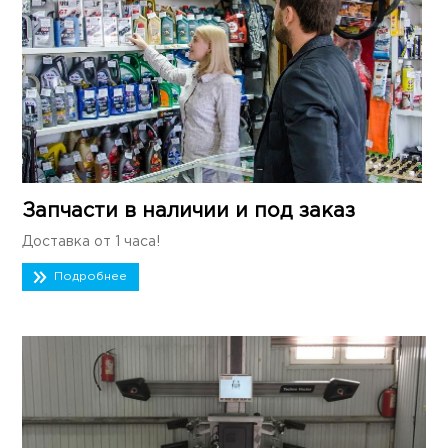
Запчасти в наличии и под заказ
Доставка от 1 часа!
Подробнее