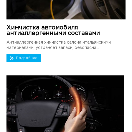
Химчистка автомобиля
антиаллергенными составами
Антиаллергенная химчистка салона итальянскими
материалами, устраняет запахи, безопасна...
Подробнее