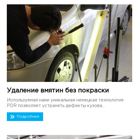
Удаление вмятин без покраски
Используемая нами уникальная немецкая технология
PDR позволяет устранять дефекты кузова...
Подробнее