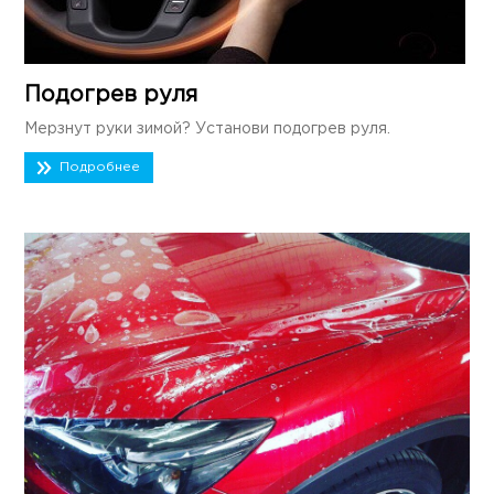
Подогрев руля
Мерзнут руки зимой? Установи подогрев руля.
Подробнее