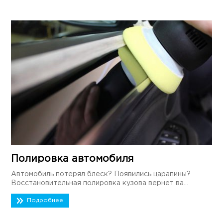
Полировка автомобиля
Автомобиль потерял блеск? Появились царапины?
Восстановительная полировка кузова вернет ва...
Подробнее