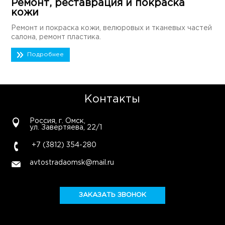
Ремонт, реставрация и покраска
кожи
Ремонт и покраска кожи, велюровых и тканевых частей
салона, ремонт пластика.
Подробнее
Контакты
Россия, г. Омск,
ул. Завертяева, 22/1
+7 (3812) 354-280
avtostradaomsk@mail.ru
ЗАКАЗАТЬ ЗВОНОК