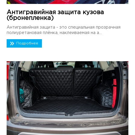
Антигравийная защита кузова
(бронепленка)
Антигравийная защита - это специальная прозрачная
полиуретановая плёнка, наклеиваемая на а...
Подробнее