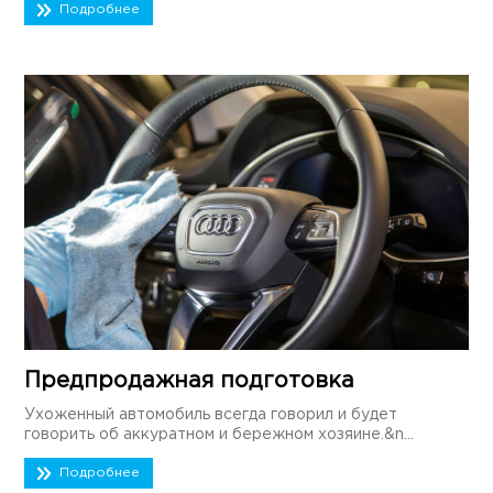
Подробнее
Предпродажная подготовка
Ухоженный автомобиль всегда говорил и будет
говорить об аккуратном и бережном хозяине.&n...
Подробнее