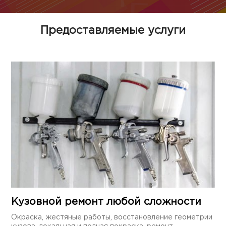
Предоставляемые услуги
Кузовной ремонт любой сложности
Окраска, жестяные работы, восстановление геометрии