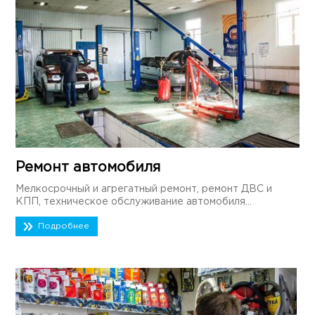
Ремонт автомобиля
Мелкосрочный и агрегатный ремонт, ремонт ДВС и
КПП, техническое обслуживание автомобиля...
Подробнее