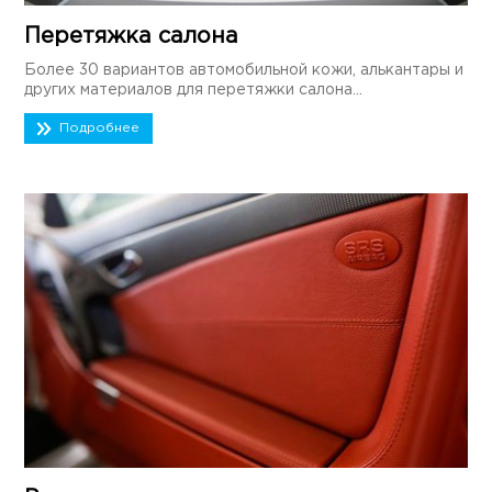
Перетяжка салона
Более 30 вариантов автомобильной кожи, алькантары и
других материалов для перетяжки салона...
Подробнее