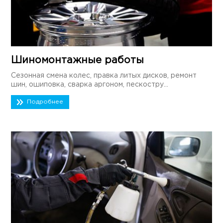
Шиномонтажные работы
Сезонная смена колес, правка литых дисков, ремонт
шин, ошиповка, сварка аргоном, пескостру...
Подробнее