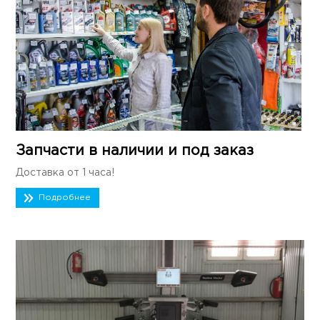
Запчасти в наличии и под заказ
Доставка от 1 часа!
Подробнее