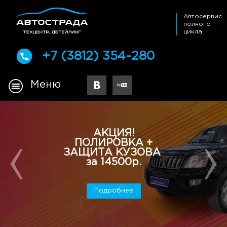
Автосервис
полного
цикла
+7 (3812) 354-280
Меню
АКЦИЯ!
ПОЛИРОВКА +
ЗАЩИТА КУЗОВА
за 14500р.
Подробнее