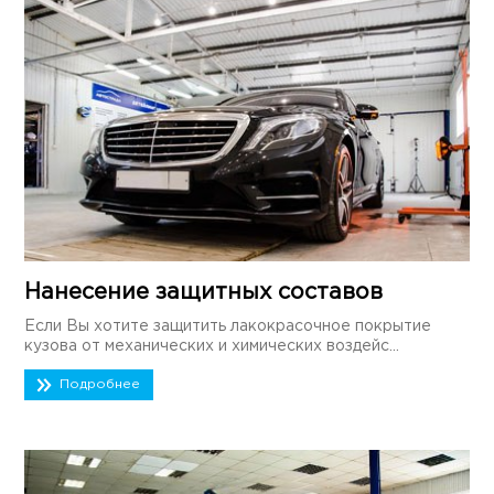
Нанесение защитных составов
Если Вы хотите защитить лакокрасочное покрытие
кузова от механических и химических воздейс...
Подробнее