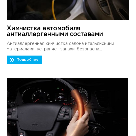
Химчистка автомобиля
антиаллергенными составами
Антиаллергенная химчистка салона итальянскими
материалами, устраняет запахи, безопасна...
Подробнее