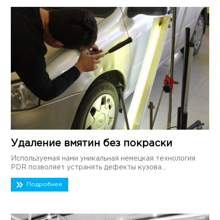
Удаление вмятин без покраски
Используемая нами уникальная немецкая технология
PDR позволяет устранять дефекты кузова...
Подробнее