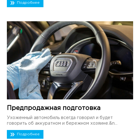
Подробнее
Предпродажная подготовка
Ухоженный автомобиль всегда говорил и будет
говорить об аккуратном и бережном хозяине.&n...
Подробнее