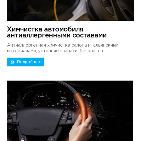
Химчистка автомобиля
антиаллергенными составами
Антиаллергенная химчистка салона итальянскими
материалами, устраняет запахи, безопасна...
Подробнее