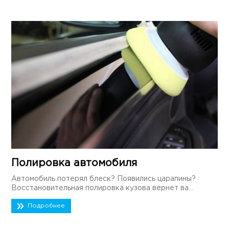
Полировка автомобиля
Автомобиль потерял блеск? Появились царапины?
Восстановительная полировка кузова вернет ва...
Подробнее