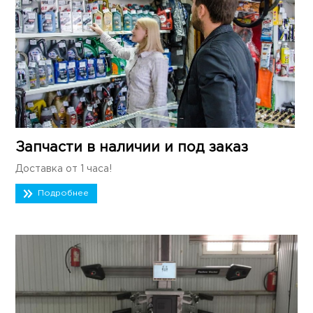
Запчасти в наличии и под заказ
Доставка от 1 часа!
Подробнее