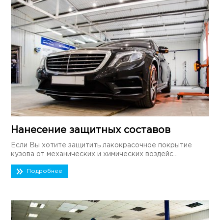
Нанесение защитных составов
Если Вы хотите защитить лакокрасочное покрытие
кузова от механических и химических воздейс...
Подробнее