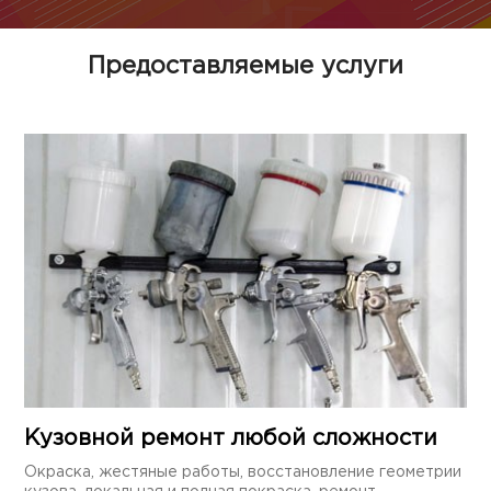
Предоставляемые услуги
Кузовной ремонт любой сложности
Окраска, жестяные работы, восстановление геометрии