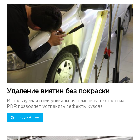
Удаление вмятин без покраски
Используемая нами уникальная немецкая технология
PDR позволяет устранять дефекты кузова...
Подробнее