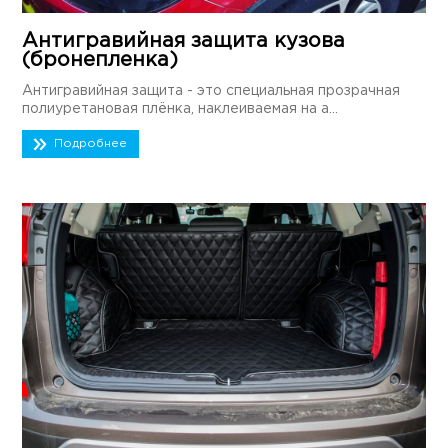
Антигравийная защита кузова
(бронепленка)
Антигравийная защита - это специальная прозрачная
полиуретановая плёнка, наклеиваемая на а...
Подробнее