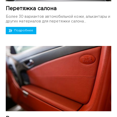
Перетяжка салона
Более 30 вариантов автомобильной кожи, алькантары и
других материалов для перетяжки салона...
Подробнее