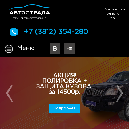
Автосервис
полного
цикла
+7 (3812) 354-280
Меню
АКЦИЯ!
ПОЛИРОВКА +
ЗАЩИТА КУЗОВА
за 14500р.
Подробнее