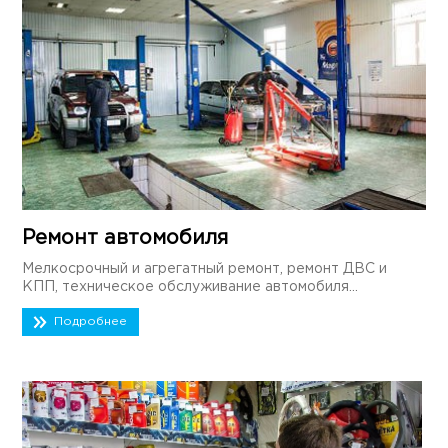
Ремонт автомобиля
Мелкосрочный и агрегатный ремонт, ремонт ДВС и
КПП, техническое обслуживание автомобиля...
Подробнее