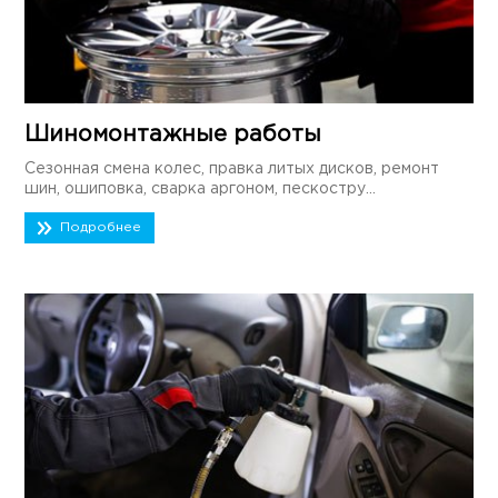
Шиномонтажные работы
Сезонная смена колес, правка литых дисков, ремонт
шин, ошиповка, сварка аргоном, пескостру...
Подробнее