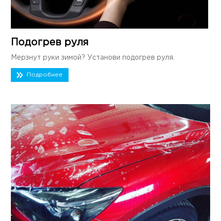
Подогрев руля
Мерзнут руки зимой? Установи подогрев руля.
Подробнее