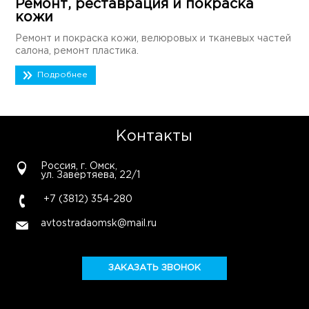
Ремонт, реставрация и покраска
кожи
Ремонт и покраска кожи, велюровых и тканевых частей
салона, ремонт пластика.
Подробнее
Контакты
Россия, г. Омск,
ул. Завертяева, 22/1
+7 (3812) 354-280
avtostradaomsk@mail.ru
ЗАКАЗАТЬ ЗВОНОК