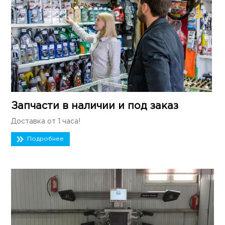
Запчасти в наличии и под заказ
Доставка от 1 часа!
Подробнее