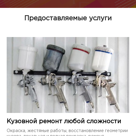
Предоставляемые услуги
Кузовной ремонт любой сложности
Окраска, жестяные работы, восстановление геометрии