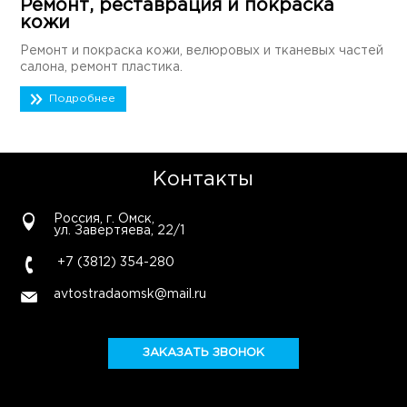
Ремонт, реставрация и покраска
кожи
Ремонт и покраска кожи, велюровых и тканевых частей
салона, ремонт пластика.
Подробнее
Контакты
Россия, г. Омск,
ул. Завертяева, 22/1
+7 (3812) 354-280
avtostradaomsk@mail.ru
ЗАКАЗАТЬ ЗВОНОК