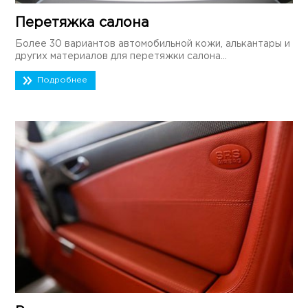
Перетяжка салона
Более 30 вариантов автомобильной кожи, алькантары и
других материалов для перетяжки салона...
Подробнее