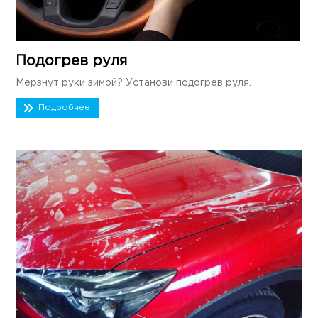
Подогрев руля
Мерзнут руки зимой? Установи подогрев руля.
Подробнее