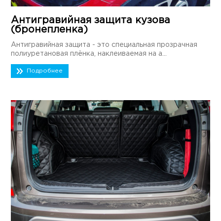
Антигравийная защита кузова
(бронепленка)
Антигравийная защита - это специальная прозрачная
полиуретановая плёнка, наклеиваемая на а...
Подробнее