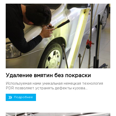
Удаление вмятин без покраски
Используемая нами уникальная немецкая технология
PDR позволяет устранять дефекты кузова...
Подробнее