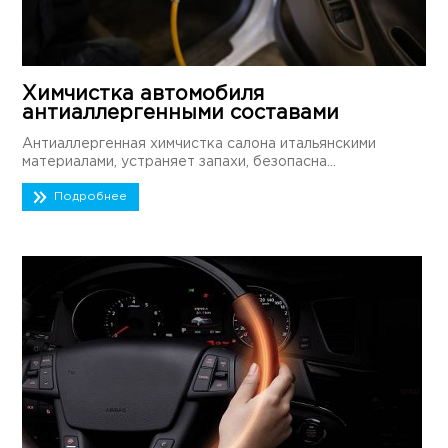
Химчистка автомобиля
антиаллергенными составами
Антиаллергенная химчистка салона итальянскими
материалами, устраняет запахи, безопасна...
Подробнее