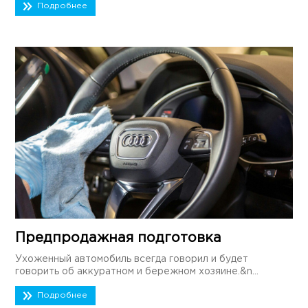
Подробнее
Предпродажная подготовка
Ухоженный автомобиль всегда говорил и будет
говорить об аккуратном и бережном хозяине.&n...
Подробнее