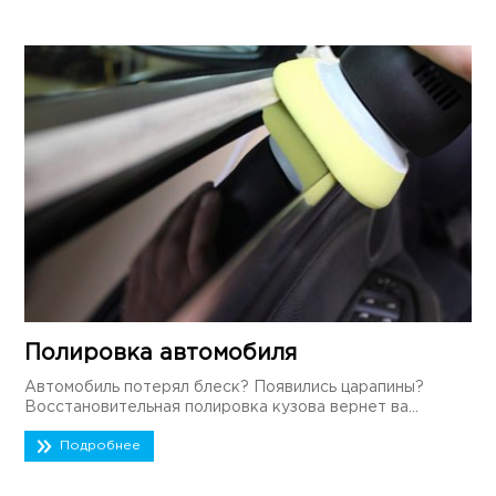
Полировка автомобиля
Автомобиль потерял блеск? Появились царапины?
Восстановительная полировка кузова вернет ва...
Подробнее