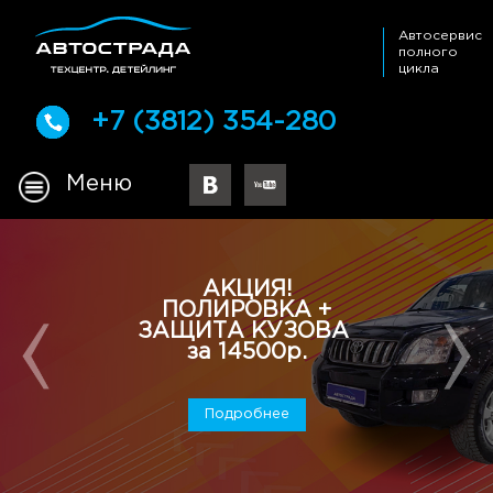
Автосервис
полного
цикла
+7 (3812) 354-280
Меню
АКЦИЯ!
ПОЛИРОВКА +
ЗАЩИТА КУЗОВА
за 14500р.
Подробнее