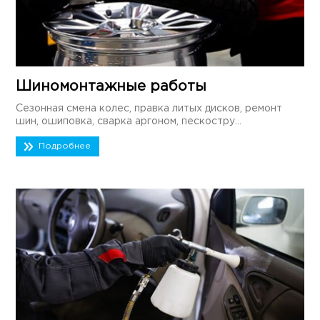
Шиномонтажные работы
Сезонная смена колес, правка литых дисков, ремонт
шин, ошиповка, сварка аргоном, пескостру...
Подробнее