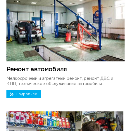
Ремонт автомобиля
Мелкосрочный и агрегатный ремонт, ремонт ДВС и
КПП, техническое обслуживание автомобиля...
Подробнее