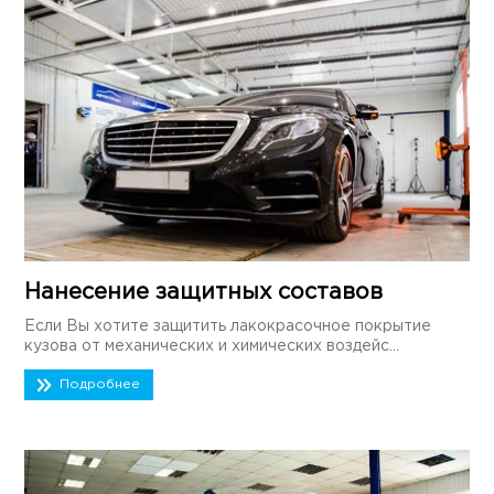
Нанесение защитных составов
Если Вы хотите защитить лакокрасочное покрытие
кузова от механических и химических воздейс...
Подробнее