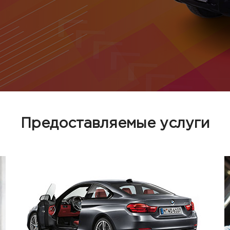
Предоставляемые услуги