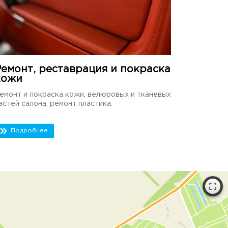
Ремонт, реставрация и покраска
кожи
емонт и покраска кожи, велюровых и тканевых
астей салона, ремонт пластика.
Подробнее