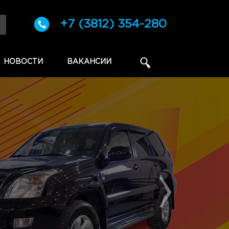
+7 (3812) 354-280
НОВОСТИ
ВАКАНСИИ