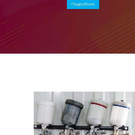
Подробнее