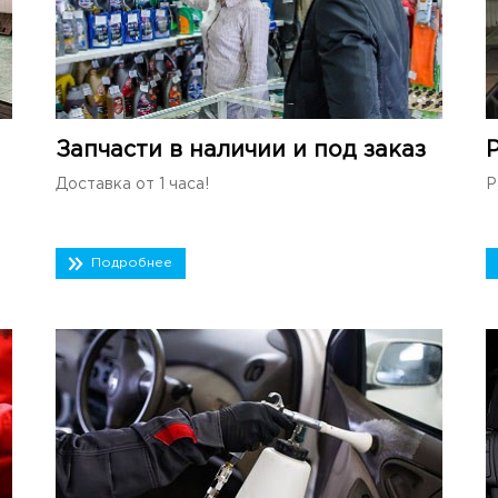
Запчасти в наличии и под заказ
Доставка от 1 часа!
Р
Подробнее