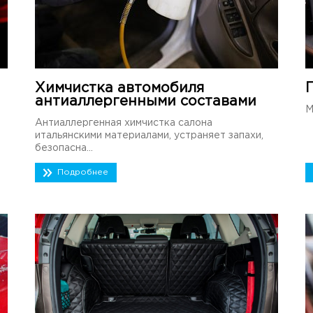
Химчистка автомобиля
антиаллергенными составами
М
Антиаллергенная химчистка салона
итальянскими материалами, устраняет запахи,
безопасна...
Подробнее