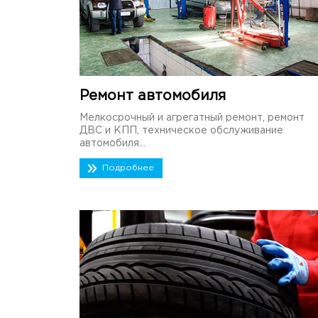
Ремонт автомобиля
Мелкосрочный и агрегатный ремонт, ремонт
ДВС и КПП, техническое обслуживание
автомобиля...
Подробнее