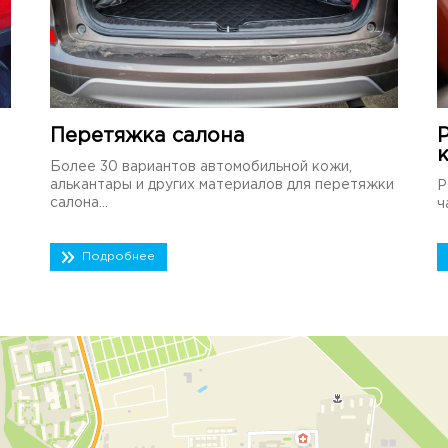
Перетяжка салона
Более 30 вариантов автомобильной кожи,
алькантары и других материалов для перетяжки
Р
салона...
ч
Подробнее