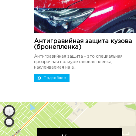
Антигравийная защита кузова
(бронепленка)
Антигравийная защита - это специальная
прозрачная полиуретановая плёнка,
наклеиваемая на а...
Подробнее