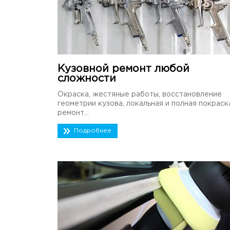
Кузовной ремонт любой
сложности
Окраска, жестяные работы, восстановление
геометрии кузова, локальная и полная покраск
ремонт...
Подробнее