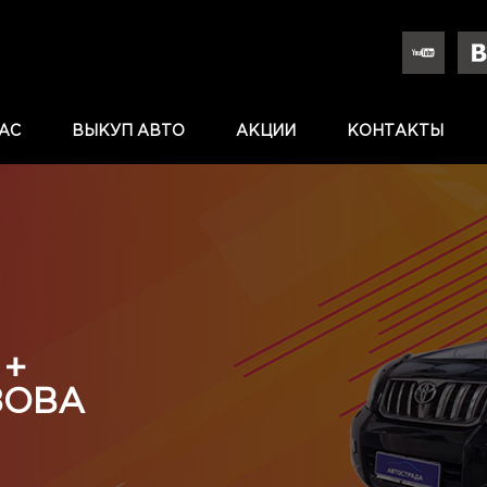
АС
ВЫКУП АВТО
АКЦИИ
КОНТАКТЫ
 +
ЗОВА