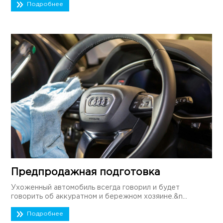
Подробнее
Предпродажная подготовка
Ухоженный автомобиль всегда говорил и будет
говорить об аккуратном и бережном хозяине.&n...
Подробнее