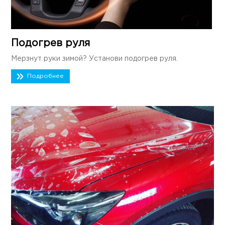
Подогрев руля
Мерзнут руки зимой? Установи подогрев руля.
Подробнее