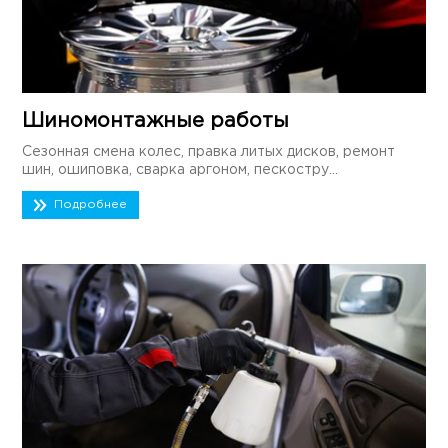
Шиномонтажные работы
Сезонная смена колес, правка литых дисков, ремонт
шин, ошиповка, сварка аргоном, пескостру...
Подробнее