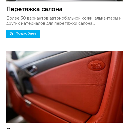
Перетяжка салона
Более 30 вариантов автомобильной кожи, алькантары и
других материалов для перетяжки салона...
Подробнее