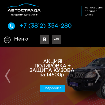
Автосервис
полного
цикла
+7 (3812) 354-280
Меню
АКЦИЯ!
ПОЛИРОВКА +
ЗАЩИТА КУЗОВА
за 14500р.
Подробнее