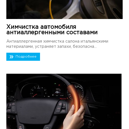
Химчистка автомобиля
антиаллергенными составами
Антиаллергенная химчистка салона итальянскими
материалами, устраняет запахи, безопасна...
Подробнее