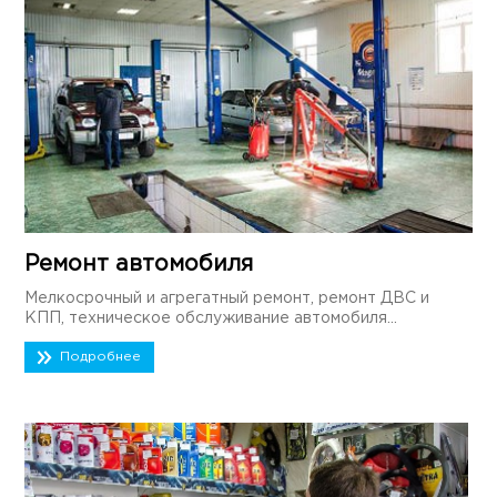
Ремонт автомобиля
Мелкосрочный и агрегатный ремонт, ремонт ДВС и
КПП, техническое обслуживание автомобиля...
Подробнее