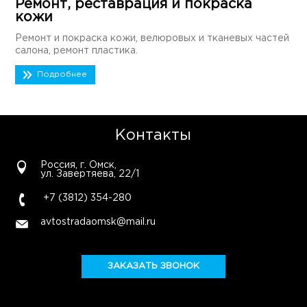
Ремонт, реставрация и покраска
кожи
Ремонт и покраска кожи, велюровых и тканевых частей
салона, ремонт пластика.
Подробнее
Контакты
Россия, г. Омск,
ул. Завертяева, 22/1
+7 (3812) 354-280
avtostradaomsk@mail.ru
ЗАКАЗАТЬ ЗВОНОК