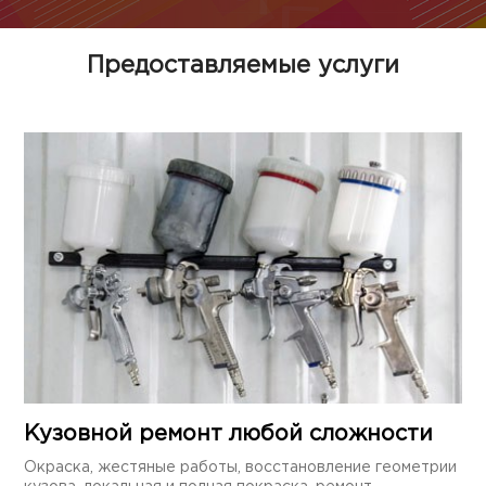
Предоставляемые услуги
Кузовной ремонт любой сложности
Окраска, жестяные работы, восстановление геометрии