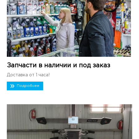
Запчасти в наличии и под заказ
Доставка от 1 часа!
Подробнее