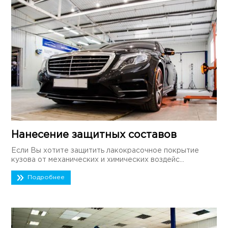
Нанесение защитных составов
Если Вы хотите защитить лакокрасочное покрытие
кузова от механических и химических воздейс...
Подробнее