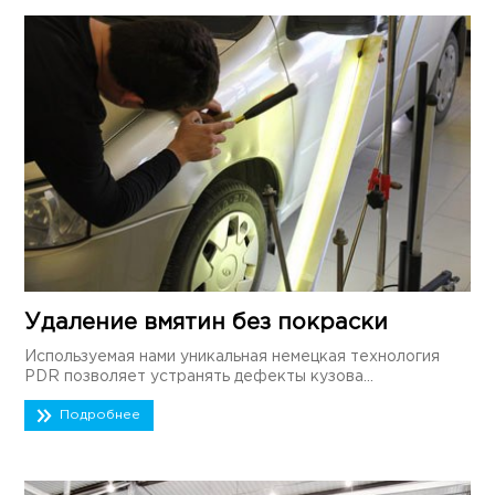
Удаление вмятин без покраски
Используемая нами уникальная немецкая технология
PDR позволяет устранять дефекты кузова...
Подробнее