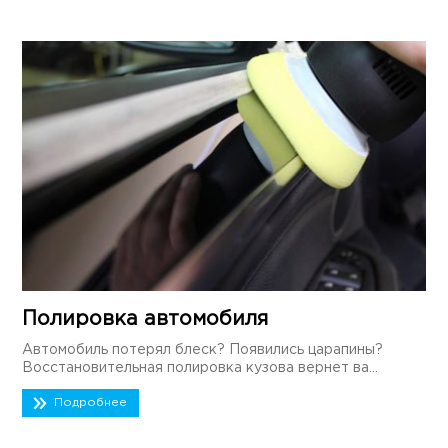
Полировка автомобиля
Автомобиль потерял блеск? Появились царапины?
Восстановительная полировка кузова вернет ва...
Подробнее