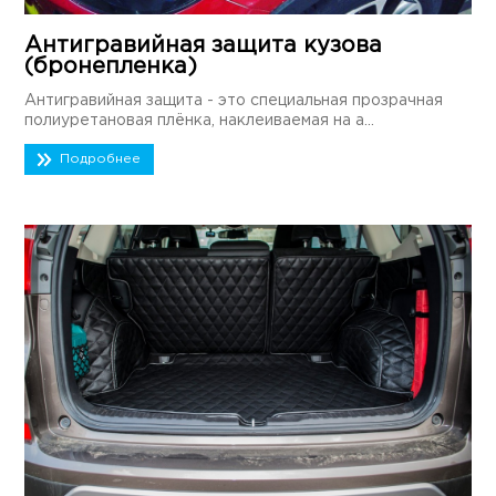
Антигравийная защита кузова
(бронепленка)
Антигравийная защита - это специальная прозрачная
полиуретановая плёнка, наклеиваемая на а...
Подробнее