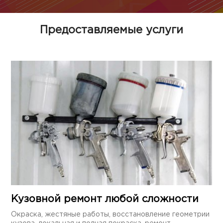
Предоставляемые услуги
Кузовной ремонт любой сложности
Окраска, жестяные работы, восстановление геометрии