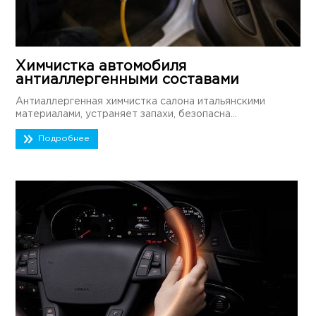
Химчистка автомобиля
антиаллергенными составами
Антиаллергенная химчистка салона итальянскими
материалами, устраняет запахи, безопасна...
Подробнее