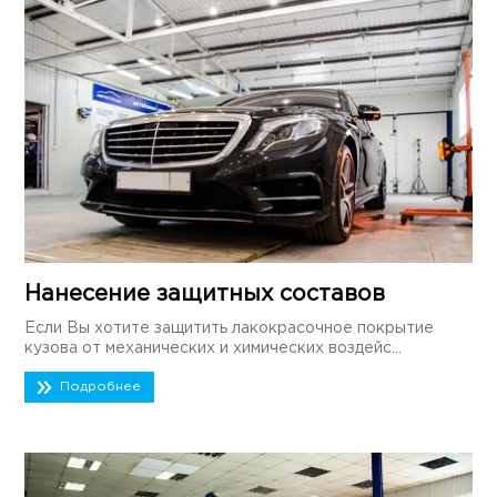
Нанесение защитных составов
Если Вы хотите защитить лакокрасочное покрытие
кузова от механических и химических воздейс...
Подробнее