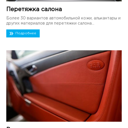
Перетяжка салона
Более 30 вариантов автомобильной кожи, алькантары и
других материалов для перетяжки салона...
Подробнее