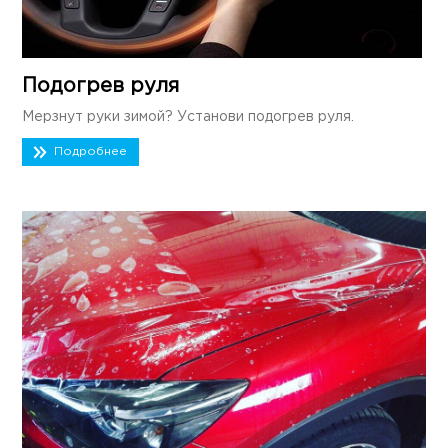
Подогрев руля
Мерзнут руки зимой? Установи подогрев руля.
Подробнее