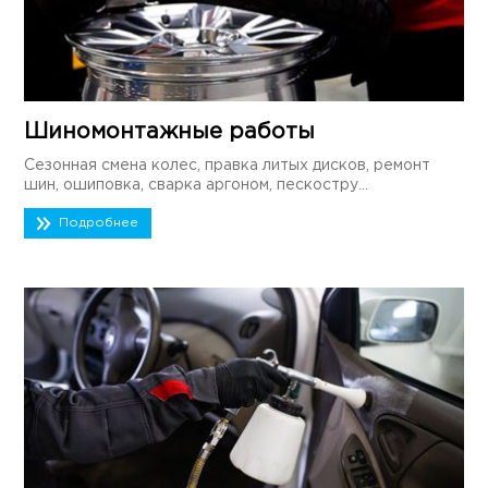
Шиномонтажные работы
Сезонная смена колес, правка литых дисков, ремонт
шин, ошиповка, сварка аргоном, пескостру...
Подробнее