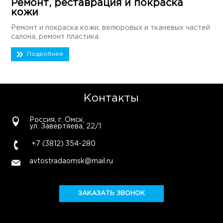
Ремонт, реставрация и покраска
кожи
Ремонт и покраска кожи, велюровых и тканевых частей
салона, ремонт пластика.
Подробнее
Контакты
Россия, г. Омск,
ул. Завертяева, 22/1
+7 (3812) 354-280
avtostradaomsk@mail.ru
ЗАКАЗАТЬ ЗВОНОК