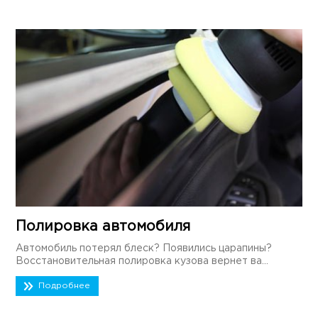
Полировка автомобиля
Автомобиль потерял блеск? Появились царапины?
Восстановительная полировка кузова вернет ва...
Подробнее