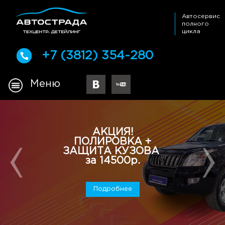
Автосервис
полного
цикла
+7 (3812) 354-280
Меню
АКЦИЯ!
ПОЛИРОВКА +
ЗАЩИТА КУЗОВА
за 14500р.
Подробнее