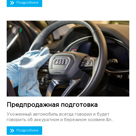
Подробнее
Предпродажная подготовка
Ухоженный автомобиль всегда говорил и будет
говорить об аккуратном и бережном хозяине.&n...
Подробнее