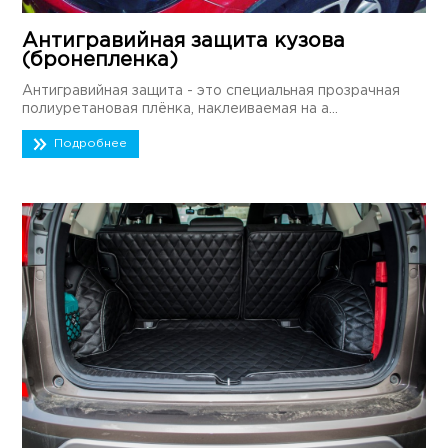
Антигравийная защита кузова
(бронепленка)
Антигравийная защита - это специальная прозрачная
полиуретановая плёнка, наклеиваемая на а...
Подробнее