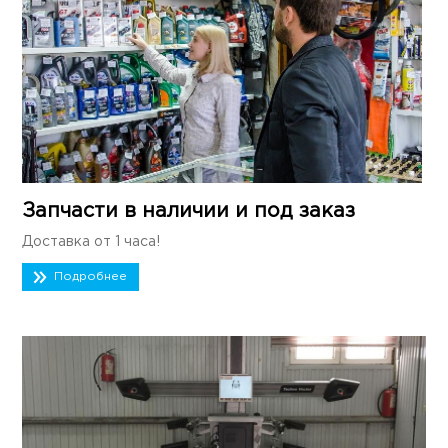
Запчасти в наличии и под заказ
Доставка от 1 часа!
Подробнее