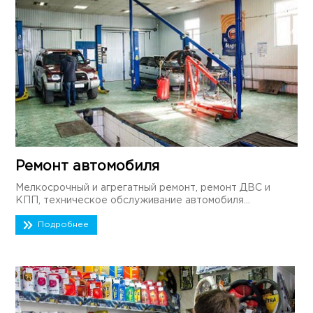
Ремонт автомобиля
Мелкосрочный и агрегатный ремонт, ремонт ДВС и
КПП, техническое обслуживание автомобиля...
Подробнее