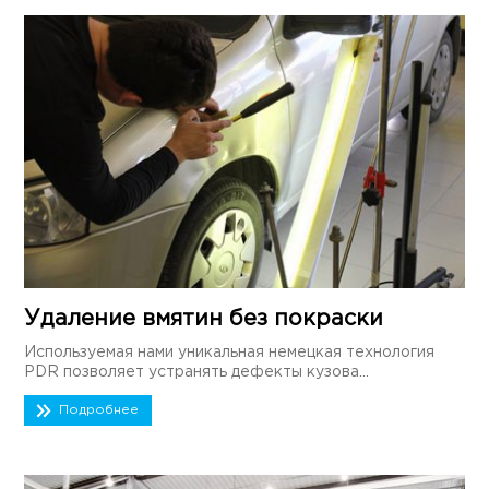
Удаление вмятин без покраски
Используемая нами уникальная немецкая технология
PDR позволяет устранять дефекты кузова...
Подробнее