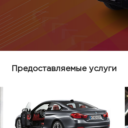
Предоставляемые услуги