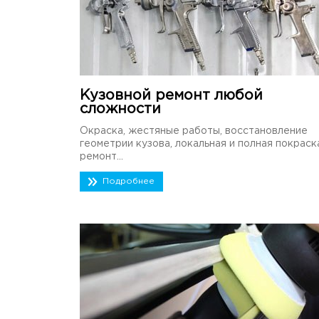
Кузовной ремонт любой
сложности
Окраска, жестяные работы, восстановление
геометрии кузова, локальная и полная покраск
ремонт...
Подробнее