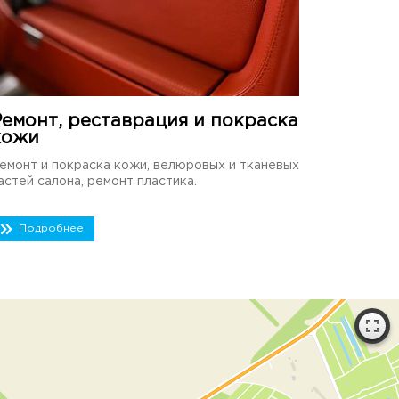
Ремонт, реставрация и покраска
кожи
емонт и покраска кожи, велюровых и тканевых
астей салона, ремонт пластика.
Подробнее