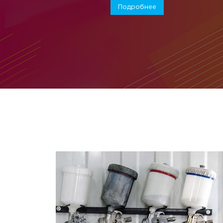
Подробнее