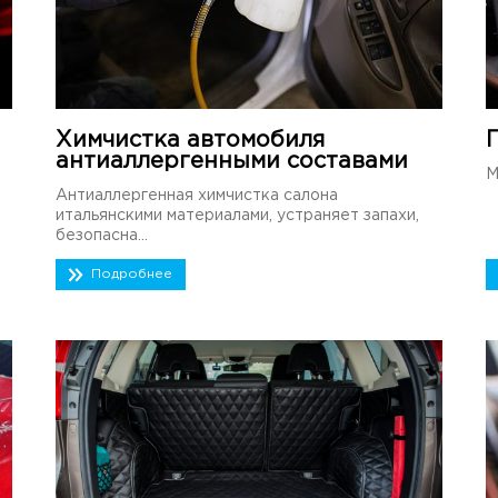
Химчистка автомобиля
антиаллергенными составами
М
Антиаллергенная химчистка салона
итальянскими материалами, устраняет запахи,
безопасна...
Подробнее