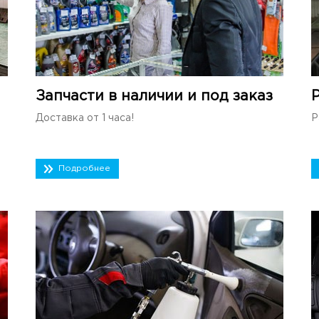
Запчасти в наличии и под заказ
Доставка от 1 часа!
Р
Подробнее