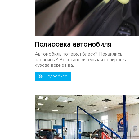
Полировка автомобиля
Автомобиль потерял блеск? Появились
царапины? Восстановительная полировка
кузова вернет ва...
Подробнее