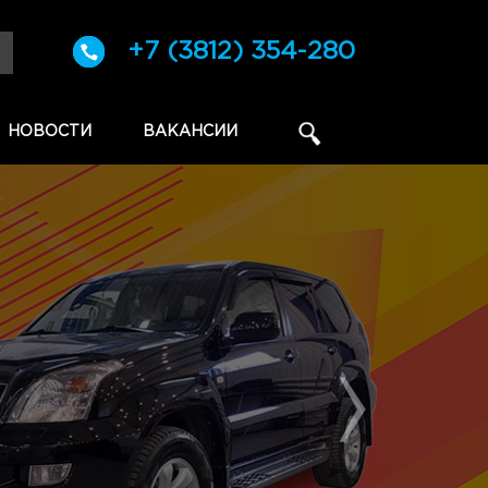
+7 (3812) 354-280
НОВОСТИ
ВАКАНСИИ