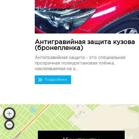
Антигравийная защита кузова
(бронепленка)
Антигравийная защита - это специальная
прозрачная полиуретановая плёнка,
наклеиваемая на а...
Подробнее