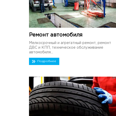
Ремонт автомобиля
Мелкосрочный и агрегатный ремонт, ремонт
ДВС и КПП, техническое обслуживание
автомобиля...
Подробнее