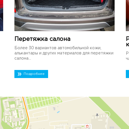
Перетяжка салона
Более 30 вариантов автомобильной кожи,
алькантары и других материалов для перетяжки
Р
салона...
ч
Подробнее