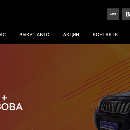
АС
ВЫКУП АВТО
АКЦИИ
КОНТАКТЫ
 +
ЗОВА