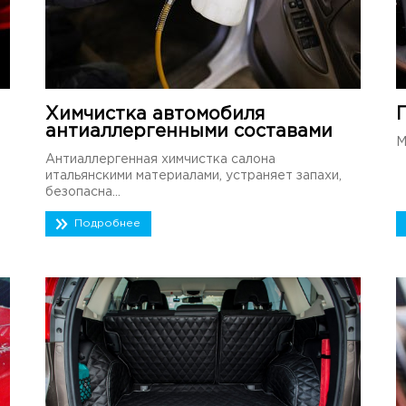
Химчистка автомобиля
антиаллергенными составами
М
Антиаллергенная химчистка салона
итальянскими материалами, устраняет запахи,
безопасна...
Подробнее