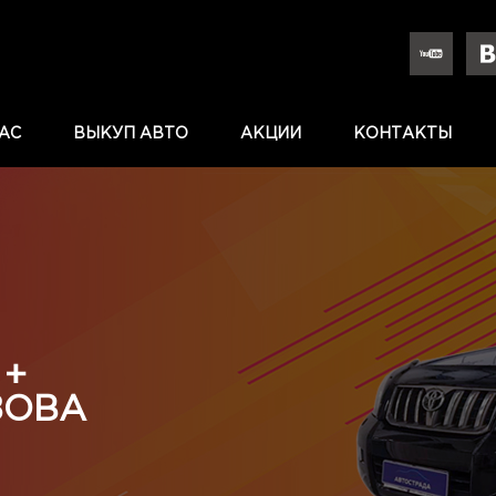
АС
ВЫКУП АВТО
АКЦИИ
КОНТАКТЫ
 +
ЗОВА