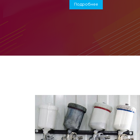
Подробнее