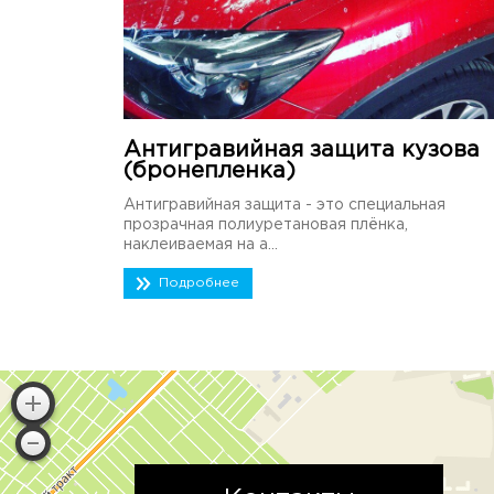
Антигравийная защита кузова
(бронепленка)
Антигравийная защита - это специальная
прозрачная полиуретановая плёнка,
наклеиваемая на а...
Подробнее