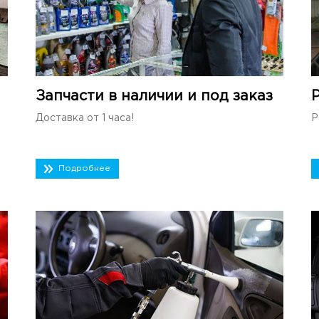
Запчасти в наличии и под заказ
Доставка от 1 часа!
Р
Подробнее