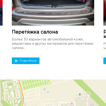
Перетяжка салона
Более 30 вариантов автомобильной кожи,
алькантары и других материалов для перетяжки
Р
салона...
ч
Подробнее