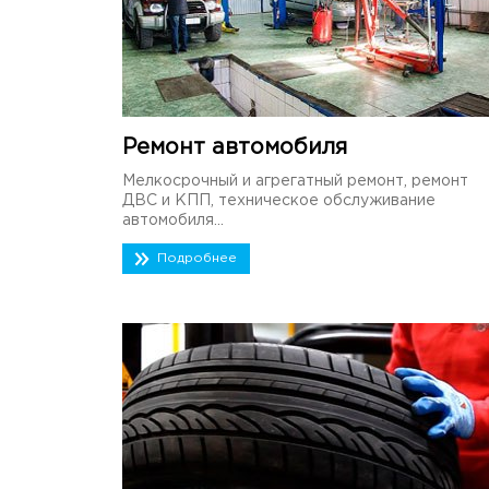
Ремонт автомобиля
Мелкосрочный и агрегатный ремонт, ремонт
ДВС и КПП, техническое обслуживание
автомобиля...
Подробнее