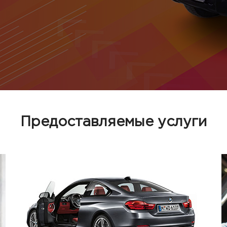
Предоставляемые услуги