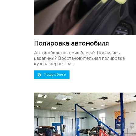
Полировка автомобиля
Автомобиль потерял блеск? Появились
царапины? Восстановительная полировка
кузова вернет ва...
Подробнее