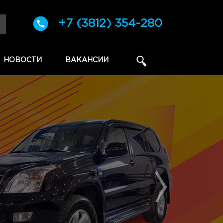
+7 (3812) 354-280
НОВОСТИ
ВАКАНСИИ