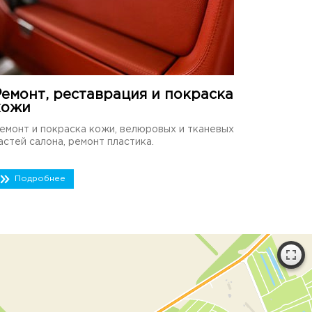
Ремонт, реставрация и покраска
кожи
емонт и покраска кожи, велюровых и тканевых
астей салона, ремонт пластика.
Подробнее