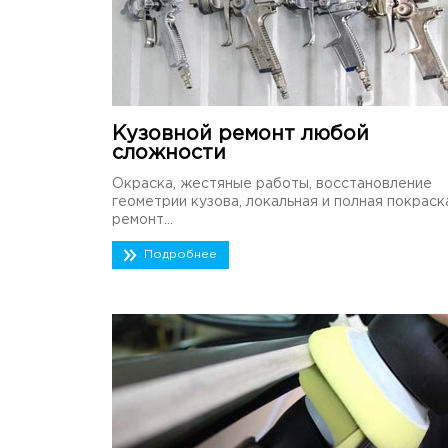
Кузовной ремонт любой
сложности
Окраска, жестяные работы, восстановление
геометрии кузова, локальная и полная покраск
ремонт...
Подробнее