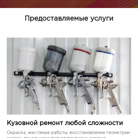
Предоставляемые услуги
Кузовной ремонт любой сложности
Окраска, жестяные работы, восстановление геометрии