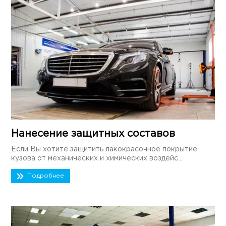
Нанесение защитных составов
Если Вы хотите защитить лакокрасочное покрытие
кузова от механических и химических воздейс...
Подробнее