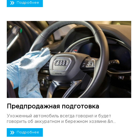
Подробнее
Предпродажная подготовка
Ухоженный автомобиль всегда говорил и будет
говорить об аккуратном и бережном хозяине.&n...
Подробнее