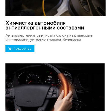
Химчистка автомобиля
антиаллергенными составами
Антиаллергенная химчистка салона итальянскими
материалами, устраняет запахи, безопасна...
Подробнее