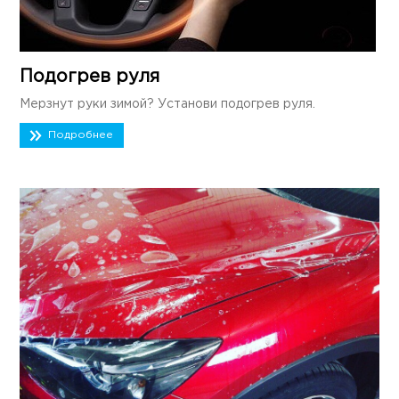
Подогрев руля
Мерзнут руки зимой? Установи подогрев руля.
Подробнее