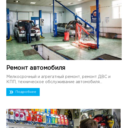
Ремонт автомобиля
Мелкосрочный и агрегатный ремонт, ремонт ДВС и
КПП, техническое обслуживание автомобиля...
Подробнее