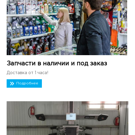
Запчасти в наличии и под заказ
Доставка от 1 часа!
Подробнее