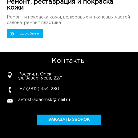
Ремонт, реставрация и покраска
кожи
Ремонт и покраска кожи, велюровых и тканевых частей
салона, ремонт пластика.
Подробнее
Контакты
Россия, г. Омск,
ул. Завертяева, 22/1
+7 (3812) 354-280
avtostradaomsk@mail.ru
ЗАКАЗАТЬ ЗВОНОК