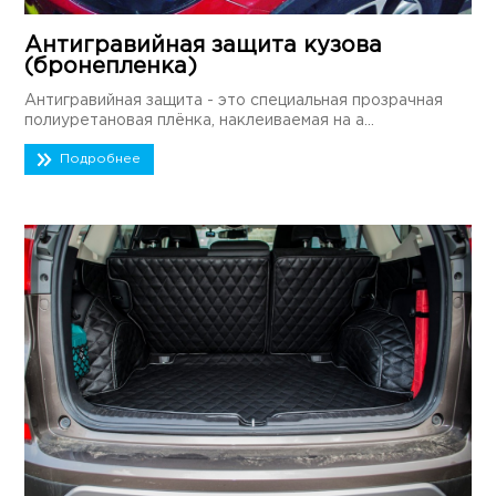
Антигравийная защита кузова
(бронепленка)
Антигравийная защита - это специальная прозрачная
полиуретановая плёнка, наклеиваемая на а...
Подробнее