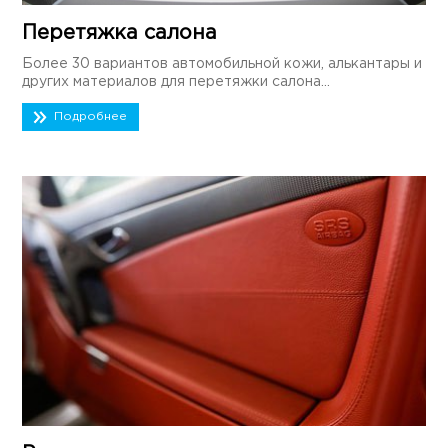
Перетяжка салона
Более 30 вариантов автомобильной кожи, алькантары и
других материалов для перетяжки салона...
Подробнее