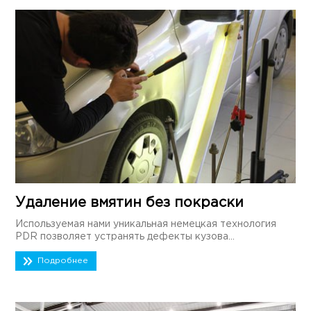
Удаление вмятин без покраски
Используемая нами уникальная немецкая технология
PDR позволяет устранять дефекты кузова...
Подробнее