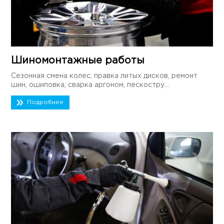
Шиномонтажные работы
Сезонная смена колес, правка литых дисков, ремонт
шин, ошиповка, сварка аргоном, пескостру...
Подробнее