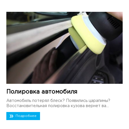
Полировка автомобиля
Автомобиль потерял блеск? Появились царапины?
Восстановительная полировка кузова вернет ва...
Подробнее